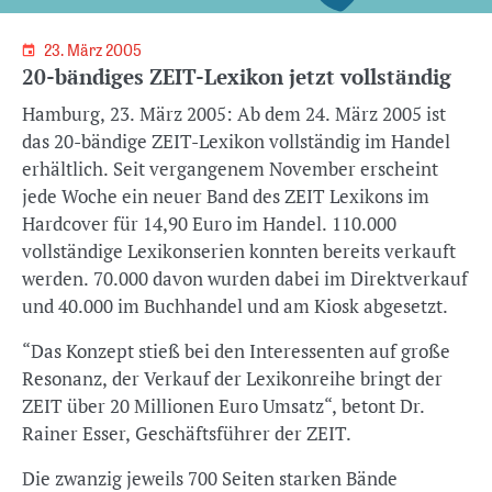
23. März 2005
20-bändiges ZEIT-Lexikon jetzt vollständig
Hamburg, 23. März 2005: Ab dem 24. März 2005 ist
das 20-bändige ZEIT-Lexikon vollständig im Handel
erhältlich. Seit vergangenem November erscheint
jede Woche ein neuer Band des ZEIT Lexikons im
Hardcover für 14,90 Euro im Handel. 110.000
vollständige Lexikonserien konnten bereits verkauft
werden. 70.000 davon wurden dabei im Direktverkauf
und 40.000 im Buchhandel und am Kiosk abgesetzt.
“Das Konzept stieß bei den Interessenten auf große
Resonanz, der Verkauf der Lexikonreihe bringt der
ZEIT über 20 Millionen Euro Umsatz“, betont Dr.
Rainer Esser, Geschäftsführer der ZEIT.
Die zwanzig jeweils 700 Seiten starken Bände