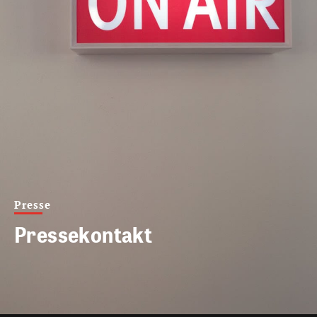
Presse
Pressekontakt