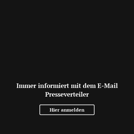
Immer informiert mit dem E-Mail
Presseverteiler
Hier anmelden