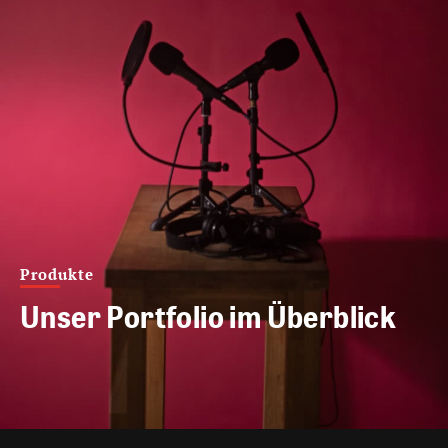
Produkte
Unser Portfolio im Überblick