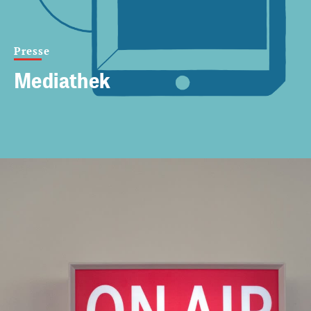
Presse
Mediathek