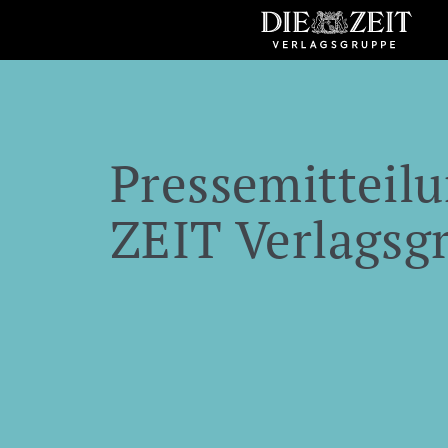
Pressemitteilu
ZEIT Verlagsg