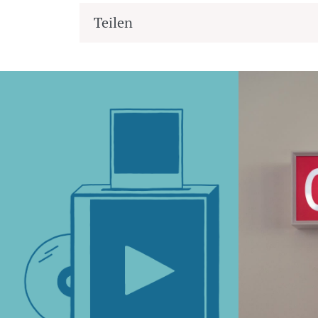
Teilen