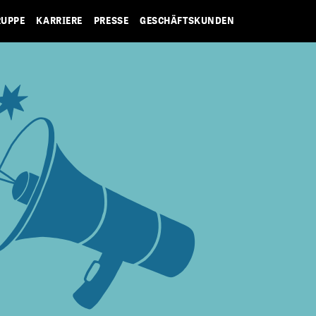
RUPPE
KARRIERE
PRESSE
GESCHÄFTSKUNDEN