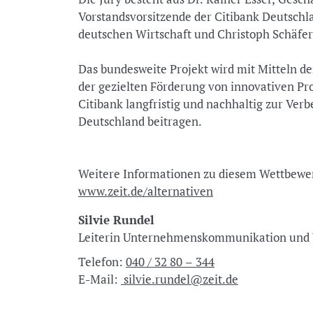
Vorstandsvorsitzende der Citibank Deutschla
deutschen Wirtschaft und Christoph Schäfer,
Das bundesweite Projekt wird mit Mitteln de
der gezielten Förderung von innovativen P
Citibank langfristig und nachhaltig zur Verb
Deutschland beitragen.
Weitere Informationen zu diesem Wettbewer
www.zeit.de/alternativen
Silvie Rundel
Leiterin Unternehmenskommunikation u
Telefon:
040 / 32 80 – 344
E-Mail:
silvie.rundel@zeit.de