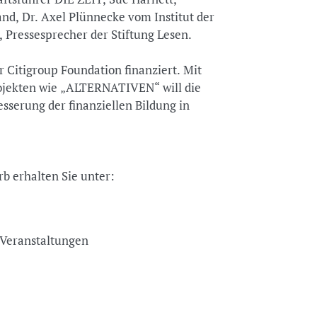
nd, Dr. Axel Plünnecke vom Institut der
 Pressesprecher der Stiftung Lesen.
r Citigroup Foundation finanziert. Mit
rojekten wie „ALTERNATIVEN“ will die
esserung der finanziellen Bildung in
b erhalten Sie unter:
nd Veranstaltungen