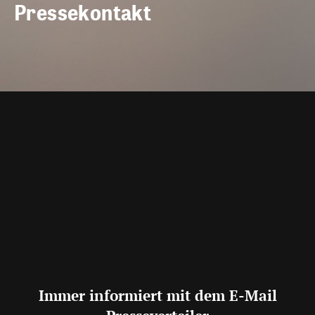
Pressekontakt
Immer informiert mit dem E-Mail