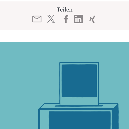
Teilen