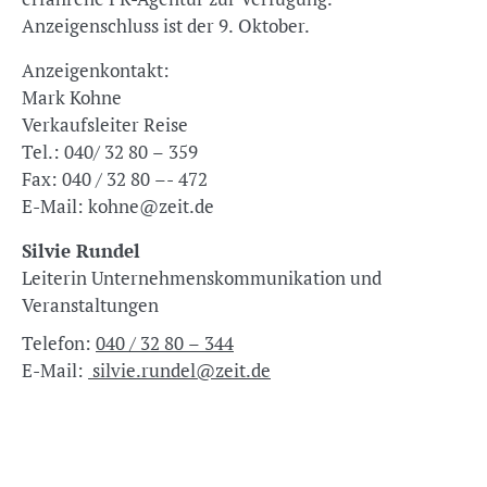
Anzeigenschluss ist der 9. Oktober.
Anzeigenkontakt:
Mark Kohne
Verkaufsleiter Reise
Tel.: 040/ 32 80 – 359
Fax: 040 / 32 80 –- 472
E-Mail: kohne@zeit.de
Silvie Rundel
Leiterin Unternehmenskommunikation und
Veranstaltungen
Telefon:
040 / 32 80 – 344
E-Mail:
silvie.rundel@zeit.de