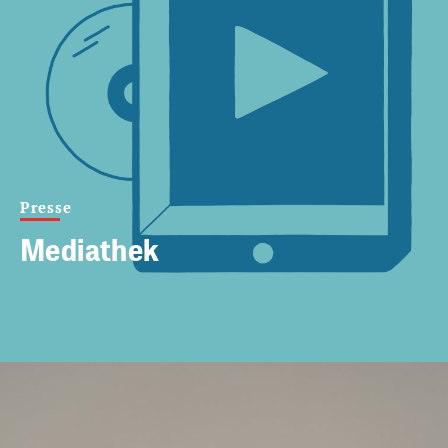
Presse
Mediathek