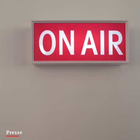
Presse