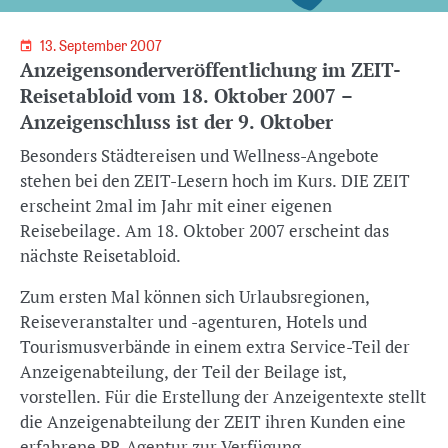
13. September 2007
Anzeigensonderveröffentlichung im ZEIT-
Reisetabloid vom 18. Oktober 2007 –
Anzeigenschluss ist der 9. Oktober
Besonders Städtereisen und Wellness-Angebote
stehen bei den ZEIT-Lesern hoch im Kurs. DIE ZEIT
erscheint 2mal im Jahr mit einer eigenen
Reisebeilage. Am 18. Oktober 2007 erscheint das
nächste Reisetabloid.
Zum ersten Mal können sich Urlaubsregionen,
Reiseveranstalter und -agenturen, Hotels und
Tourismusverbände in einem extra Service-Teil der
Anzeigenabteilung, der Teil der Beilage ist,
vorstellen. Für die Erstellung der Anzeigentexte stellt
die Anzeigenabteilung der ZEIT ihren Kunden eine
erfahrene PR-Agentur zur Verfügung.