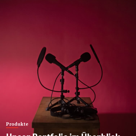
Produkte