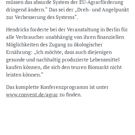
müssen das absurde System der EU-Agrarförderung
dringend ändern.“ Das sei der „Dreh- und Angelpunkt
zur Verbesserung des Systems“.
Hendricks forderte bei der Veranstaltung in Berlin für
alle Verbraucher unabhängig von ihren finanziellen
Möglichkeiten des Zugang zu ökologischer
Ernährung: „Ich möchte, dass auch diejenigen
gesunde und nachhaltig produzierte Lebensmittel
kaufen können, die sich den teuren Biomarkt nicht
leisten können.“
Das komplette Konferenzprogramm ist unter
www.convent.de/agrar
zu finden.