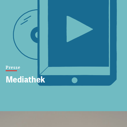
Presse
Mediathek