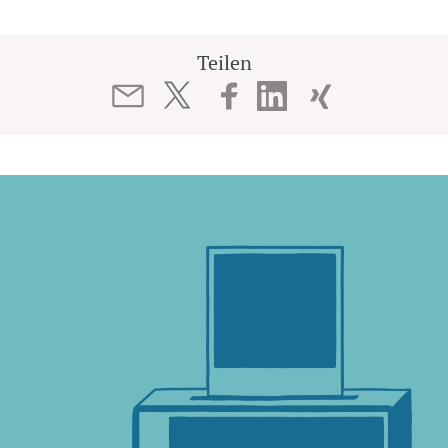
Teilen