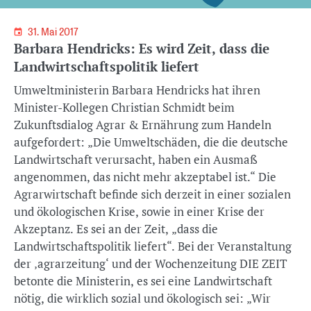
31. Mai 2017
Barbara Hendricks: Es wird Zeit, dass die
Landwirtschaftspolitik liefert
Umweltministerin Barbara Hendricks hat ihren
Minister-Kollegen Christian Schmidt beim
Zukunftsdialog Agrar & Ernährung zum Handeln
aufgefordert: „Die Umweltschäden, die die deutsche
Landwirtschaft verursacht, haben ein Ausmaß
angenommen, das nicht mehr akzeptabel ist.“ Die
Agrarwirtschaft befinde sich derzeit in einer sozialen
und ökologischen Krise, sowie in einer Krise der
Akzeptanz. Es sei an der Zeit, „dass die
Landwirtschaftspolitik liefert“. Bei der Veranstaltung
der ‚agrarzeitung‘ und der Wochenzeitung DIE ZEIT
betonte die Ministerin, es sei eine Landwirtschaft
nötig, die wirklich sozial und ökologisch sei: „Wir