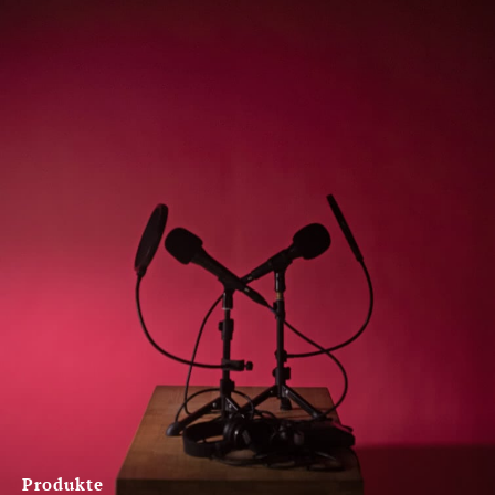
Produkte