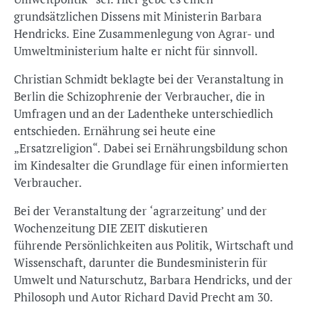
grundsätzlichen Dissens mit Ministerin Barbara
Hendricks. Eine Zusammenlegung von Agrar- und
Umweltministerium halte er nicht für sinnvoll.
Christian Schmidt beklagte bei der Veranstaltung in
Berlin die Schizophrenie der Verbraucher, die in
Umfragen und an der Ladentheke unterschiedlich
entschieden. Ernährung sei heute eine
„Ersatzreligion“. Dabei sei Ernährungsbildung schon
im Kindesalter die Grundlage für einen informierten
Verbraucher.
Bei der Veranstaltung der ‘agrarzeitung’ und der
Wochenzeitung DIE ZEIT diskutieren
führende Persönlichkeiten aus Politik, Wirtschaft und
Wissenschaft, darunter die Bundesministerin für
Umwelt und Naturschutz, Barbara Hendricks, und der
Philosoph und Autor Richard David Precht am 30.