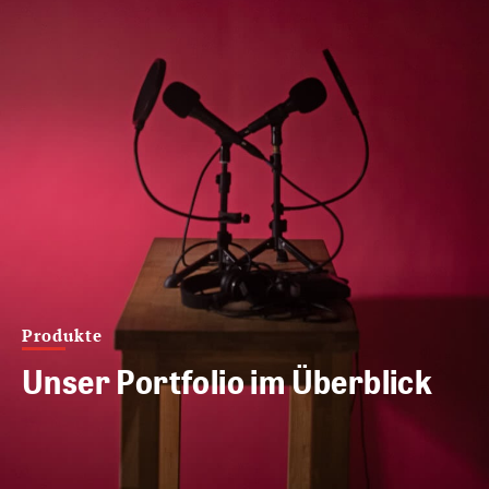
Produkte
Unser Portfolio im Überblick