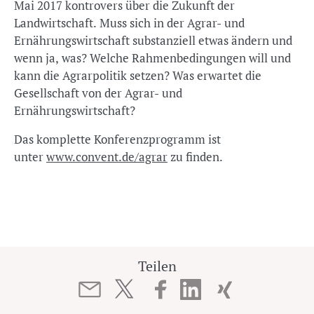
Mai 2017 kontrovers über die Zukunft der
Landwirtschaft. Muss sich in der Agrar- und
Ernährungswirtschaft substanziell etwas ändern und
wenn ja, was? Welche Rahmenbedingungen will und
kann die Agrarpolitik setzen? Was erwartet die
Gesellschaft von der Agrar- und
Ernährungswirtschaft?
Das komplette Konferenzprogramm ist
unter
www.convent.de/agrar
zu finden.
Teilen