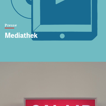
Presse
Mediathek