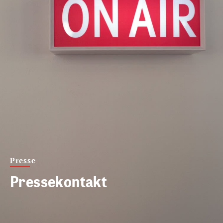
Presse
Pressekontakt