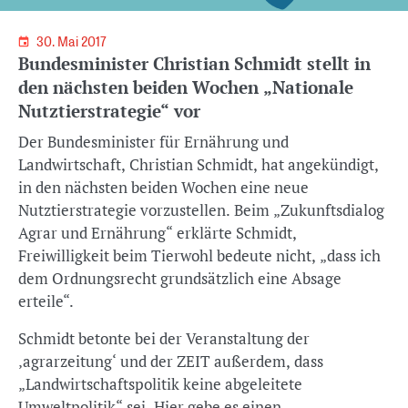
30. Mai 2017
Bundesminister Christian Schmidt stellt in
den nächsten beiden Wochen „Nationale
Nutztierstrategie“ vor
Der Bundesminister für Ernährung und
Landwirtschaft, Christian Schmidt, hat angekündigt,
in den nächsten beiden Wochen eine neue
Nutztierstrategie vorzustellen. Beim „Zukunftsdialog
Agrar und Ernährung“ erklärte Schmidt,
Freiwilligkeit beim Tierwohl bedeute nicht, „dass ich
dem Ordnungsrecht grundsätzlich eine Absage
erteile“.
Schmidt betonte bei der Veranstaltung der
‚agrarzeitung‘ und der ZEIT außerdem, dass
„Landwirtschaftspolitik keine abgeleitete
Umweltpolitik“ sei. Hier gebe es einen