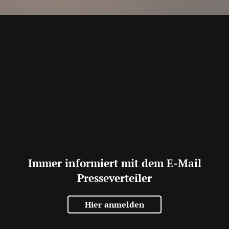
Immer informiert mit dem E-Mail
Presseverteiler
Hier anmelden