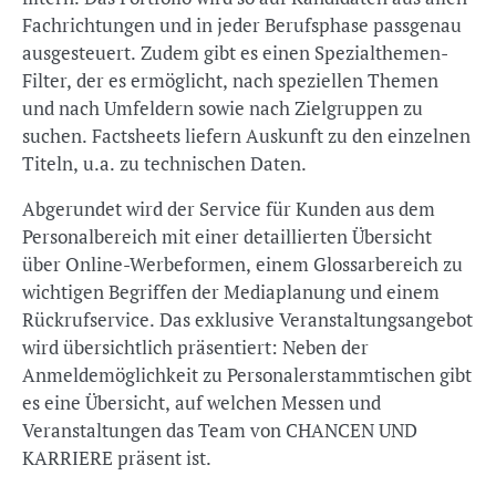
Fachrichtungen und in jeder Berufsphase passgenau
ausgesteuert. Zudem gibt es einen Spezialthemen-
Filter, der es ermöglicht, nach speziellen Themen
und nach Umfeldern sowie nach Zielgruppen zu
suchen. Factsheets liefern Auskunft zu den einzelnen
Titeln, u.a. zu technischen Daten.
Abgerundet wird der Service für Kunden aus dem
Personalbereich mit einer detaillierten Übersicht
über Online-Werbeformen, einem Glossarbereich zu
wichtigen Begriffen der Mediaplanung und einem
Rückrufservice. Das exklusive Veranstaltungsangebot
wird übersichtlich präsentiert: Neben der
Anmeldemöglichkeit zu Personalerstammtischen gibt
es eine Übersicht, auf welchen Messen und
Veranstaltungen das Team von CHANCEN UND
KARRIERE präsent ist.