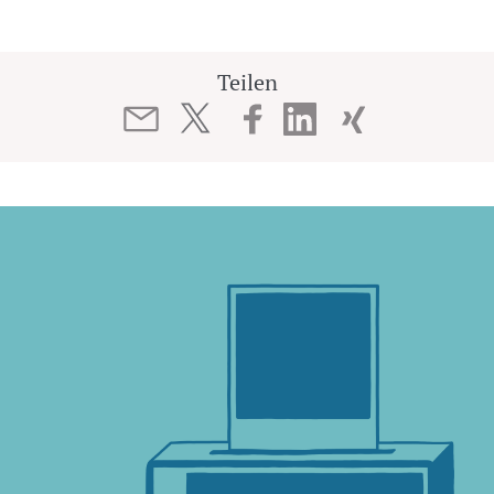
Teilen