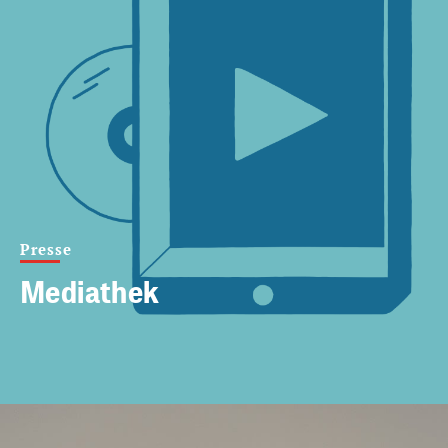
Presse
Mediathek