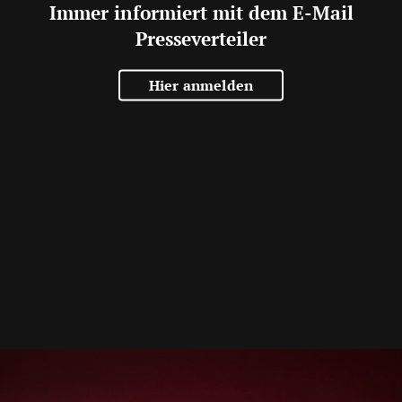
Immer informiert mit dem E-Mail
Presseverteiler
Hier anmelden