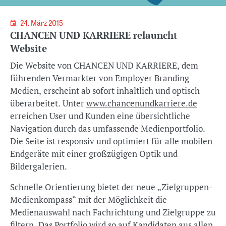
24. März 2015
CHANCEN UND KARRIERE relauncht
Website
Die Website von CHANCEN UND KARRIERE, dem
führenden Vermarkter von Employer Branding
Medien, erscheint ab sofort inhaltlich und optisch
überarbeitet. Unter
www.chancenundkarriere.de
erreichen User und Kunden eine übersichtliche
Navigation durch das umfassende Medienportfolio.
Die Seite ist responsiv und optimiert für alle mobilen
Endgeräte mit einer großzügigen Optik und
Bildergalerien.
Schnelle Orientierung bietet der neue „Zielgruppen-
Medienkompass“ mit der Möglichkeit die
Medienauswahl nach Fachrichtung und Zielgruppe zu
filtern. Das Portfolio wird so auf Kandidaten aus allen