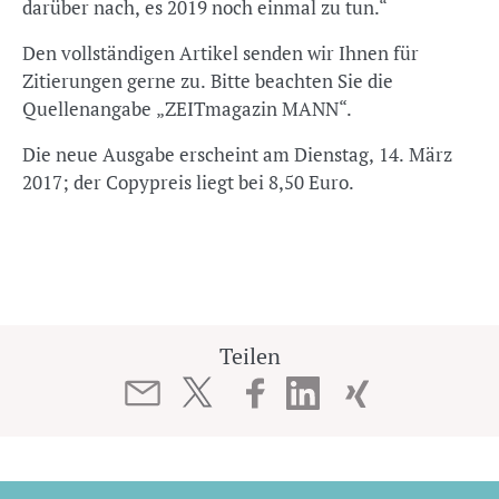
darüber nach, es 2019 noch einmal zu tun.“
Den vollständigen Artikel senden wir Ihnen für
Zitierungen gerne zu. Bitte beachten Sie die
Quellenangabe „ZEITmagazin MANN“.
Die neue Ausgabe erscheint am Dienstag, 14. März
2017; der Copypreis liegt bei 8,50 Euro.
Teilen