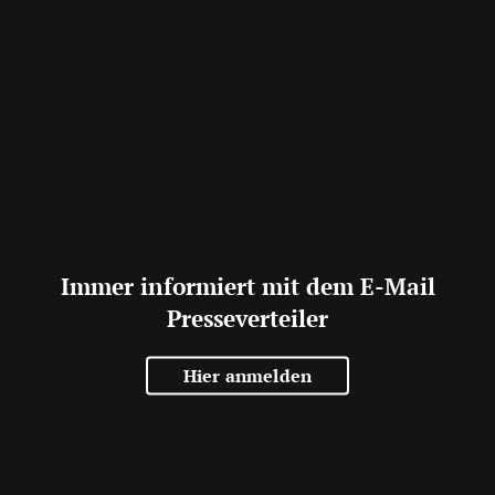
Immer informiert mit dem E-Mail
Presseverteiler
Hier anmelden