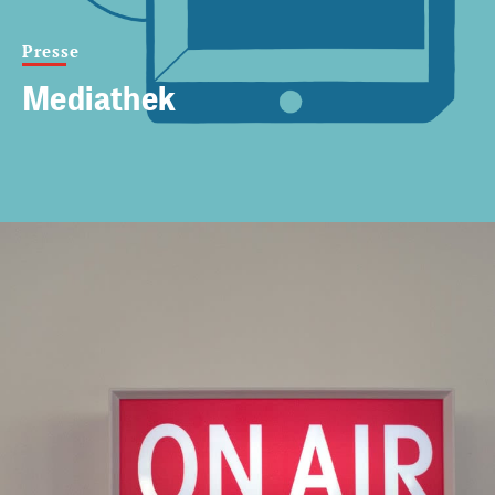
Presse
Mediathek