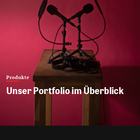
Produkte
Unser Portfolio im Überblick