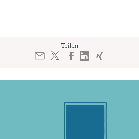
Teilen