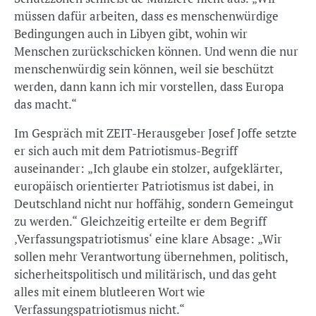
müssen dafür arbeiten, dass es menschenwürdige
Bedingungen auch in Libyen gibt, wohin wir
Menschen zurückschicken können. Und wenn die nur
menschenwürdig sein können, weil sie beschützt
werden, dann kann ich mir vorstellen, dass Europa
das macht.“
Im Gespräch mit ZEIT-Herausgeber Josef Joffe setzte
er sich auch mit dem Patriotismus-Begriff
auseinander: „Ich glaube ein stolzer, aufgeklärter,
europäisch orientierter Patriotismus ist dabei, in
Deutschland nicht nur hoffähig, sondern Gemeingut
zu werden.“ Gleichzeitig erteilte er dem Begriff
‚Verfassungspatriotismus‘ eine klare Absage: „Wir
sollen mehr Verantwortung übernehmen, politisch,
sicherheitspolitisch und militärisch, und das geht
alles mit einem blutleeren Wort wie
Verfassungspatriotismus nicht.“