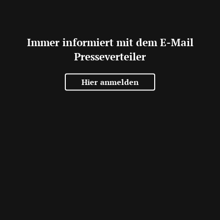
Immer informiert mit dem E-Mail
Presseverteiler
Hier anmelden