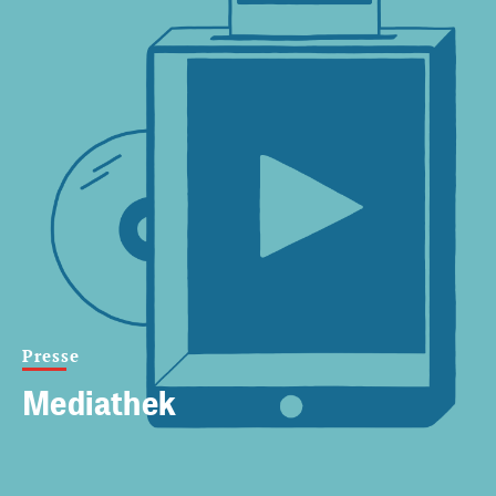
Presse
Mediathek