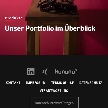
Produkte
Unser Portfolio im Überblick
KONTAKT
IMPRESSUM
TERMS OF USE
DATENSCHUTZ
VERANTWORTUNG
Datenschutzeinstellungen