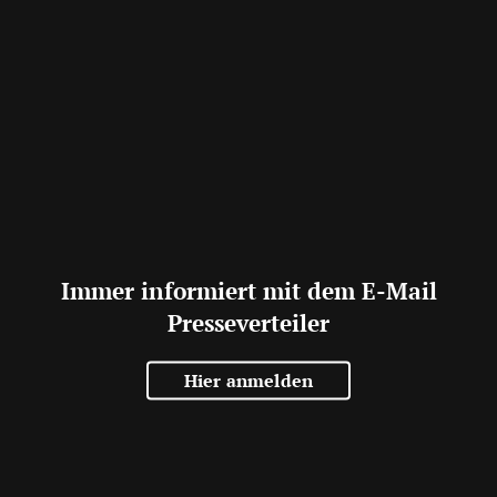
Immer informiert mit dem E-Mail
Presseverteiler
Hier anmelden