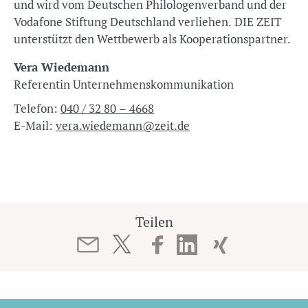
und wird vom Deutschen Philologenverband und der
Vodafone Stiftung Deutschland verliehen. DIE ZEIT
unterstützt den Wettbewerb als Kooperationspartner.
Vera Wiedemann
Referentin Unternehmenskommunikation
Telefon:
040 / 32 80 – 4668
E-Mail:
vera.wiedemann@zeit.de
Teilen