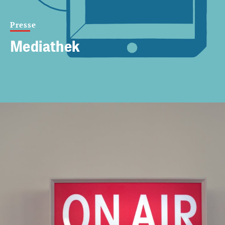
Presse
Mediathek