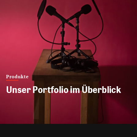
Produkte
Unser Portfolio im Überblick