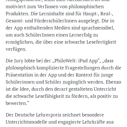
motiviert zum Verfassen von philosophischen
Produkten. Die Lerninhalte sind für Haupt-, Real-,
Gesamt- und FörderschülerInnen ausgelegt. Die in
der App enthaltenden Medien sind sprachsensibel,
um auch SchülerInnen einen Lernerfolg zu
ermöglichen, die über eine schwache Lesefertigkeit
verfügen.
Die Jury lobte bei der „PhiloWelt: iPad App“, „dass
philosophisch komplizierte Fragestellungen durch die
Präsentation in der App und der Kontext für junge
Schülerinnen und Schüler zugänglich werden. Ebenso
ist die Idee, durch den derart gestalteten Unterricht
die schwache Lesefähigkeit zu fördern, als positiv zu
bewerten.“
Der Deutsche Lehrerpreis zeichnet besondere
Unterrichtsmodelle und engagierte Lehrkräfte aus