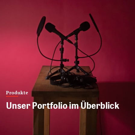
Produkte
Unser Portfolio im Überblick