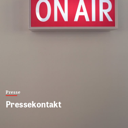
Presse
Pressekontakt