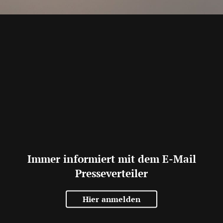
Immer informiert mit dem E-Mail
Presseverteiler
Hier anmelden