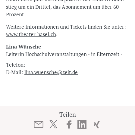
stieg um ein Drittel, das Abonnement um über 60
Prozent.
Weitere Informationen und Tickets finden Sie unter:
www.theater-basel.ch
.
Lina Wünsche
Leiterin Hochschulveranstaltungen - in Elternzeit -
Telefon:
E-Mail:
lina.wuensche@zeit.de
Teilen