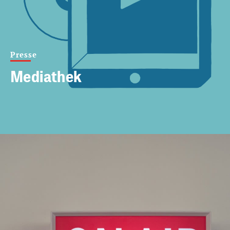
Presse
Mediathek