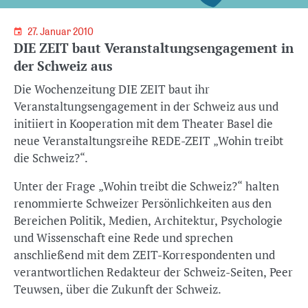
27. Januar 2010
DIE ZEIT baut Veranstaltungsengagement in
der Schweiz aus
Die Wochenzeitung DIE ZEIT baut ihr
Veranstaltungsengagement in der Schweiz aus und
initiiert in Kooperation mit dem Theater Basel die
neue Veranstaltungsreihe REDE-ZEIT „Wohin treibt
die Schweiz?“.
Unter der Frage „Wohin treibt die Schweiz?“ halten
renommierte Schweizer Persönlichkeiten aus den
Bereichen Politik, Medien, Architektur, Psychologie
und Wissenschaft eine Rede und sprechen
anschließend mit dem ZEIT-Korrespondenten und
verantwortlichen Redakteur der Schweiz-Seiten, Peer
Teuwsen, über die Zukunft der Schweiz.