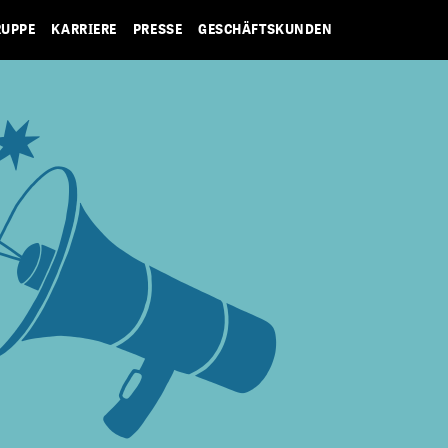
RUPPE
KARRIERE
PRESSE
GESCHÄFTSKUNDEN