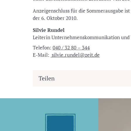
Anzeigenschluss für die Sommerausgabe ist 
der 6. Oktober 2010.
Silvie Rundel
Leiterin Unternehmenskommunikation u
Telefon:
040 / 32 80 – 344
E-Mail:
silvie.rundel@zeit.de
Teilen