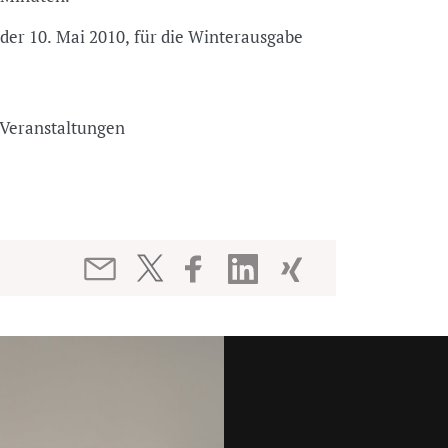
der 10. Mai 2010, für die Winterausgabe
nd Veranstaltungen