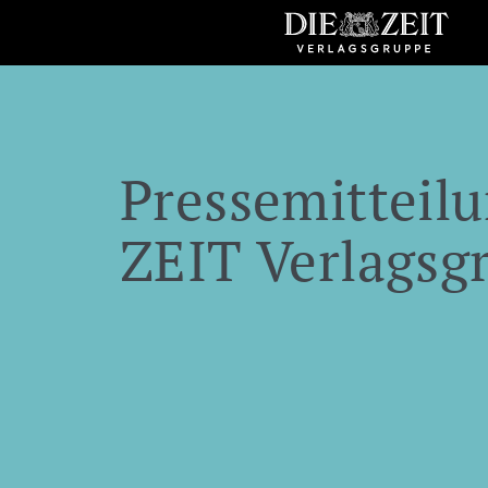
Pressemitteilu
ZEIT Verlagsg