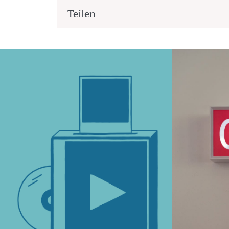
Teilen