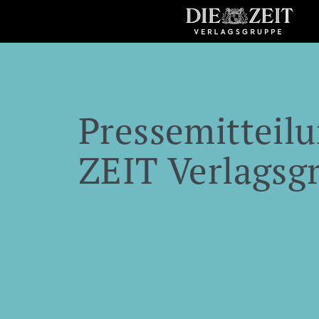
Pressemitteilu
ZEIT Verlagsg