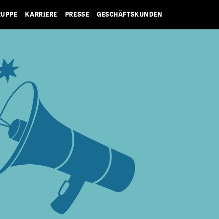
RUPPE
KARRIERE
PRESSE
GESCHÄFTSKUNDEN