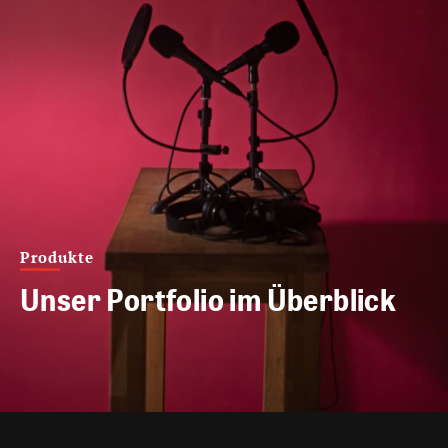
Produkte
Unser Portfolio im Überblick