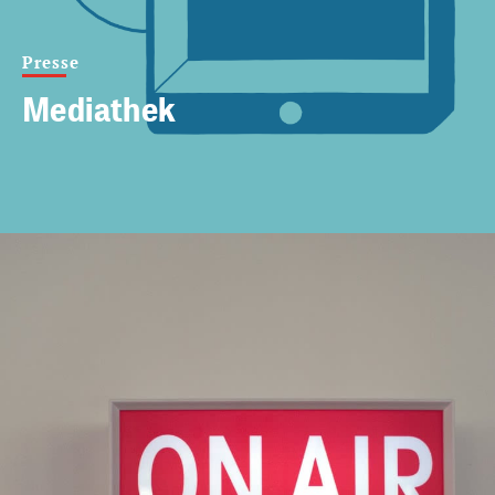
Presse
Mediathek