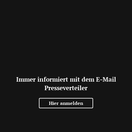
Immer informiert mit dem E-Mail
Presseverteiler
Hier anmelden