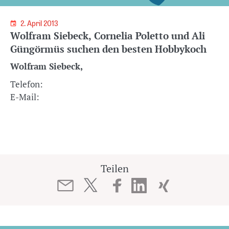
2. April 2013
Wolfram Siebeck, Cornelia Poletto und Ali
Güngörmüs suchen den besten Hobbykoch
Wolfram Siebeck,
Telefon:
E-Mail:
Teilen