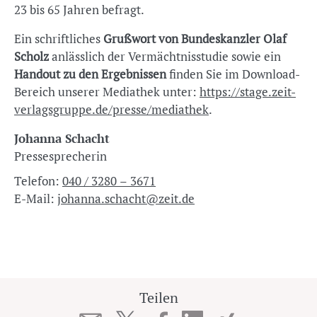
23 bis 65 Jahren befragt.
Ein schriftliches
Grußwort von Bundeskanzler Olaf
Scholz
anlässlich der Vermächtnisstudie sowie ein
Handout zu den Ergebnissen
finden Sie im Download-
Bereich unserer Mediathek unter:
https://stage.zeit-
verlagsgruppe.de/presse/mediathek
.
Johanna Schacht
Pressesprecherin
Telefon:
040 / 3280 – 3671
E-Mail:
johanna.schacht@zeit.de
Teilen