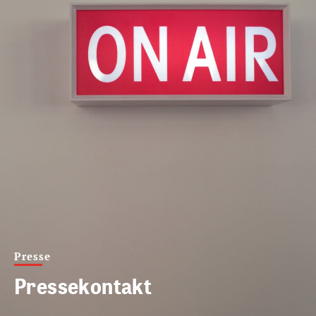
Presse
Pressekontakt