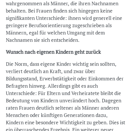
wahrgenommen als Männer, die ihren Nachnamen
behalten. Bei Frauen finden sich hingegen keine
signifikanten Unterschiede: ihnen wird generell eine
geringere Berufsorientierung zugeschrieben als
Männern, egal für welchen Umgang mit dem
Nachnamen sie sich entscheiden.
Wunsch nach eigenen Kindern geht zurück
Die Norm, dass eigene Kinder wichtig sein sollten,
verliert deutlich an Kraft, und zwar über
Bildungsstand, Erwerbstätigkeit oder Einkommen der
Befragten hinweg. Allerdings gibt es auch
Unterschiede: Für Eltern und Verheiratete bleibt die
Bedeutung von Kindern unverändert hoch. Dagegen
raten Frauen deutlich seltener als Männer anderen
Menschen oder künftigen Generationen dazu,
Kindern eine besondere Wichtigkeit zu geben. Dies ist
ein überraschendes Ergebnis. Ein weiterer neuer