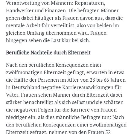
Verantwortung von Männern: Reparaturen,
Handwerker und Finanzen. Die befragten Männer
gehen dabei häufiger als Frauen davon aus, dass die
mentale Arbeit fair verteilt ist, also von beiden im
gleichen Umfang übernommen wird. Frauen
hingegen sehen die Last klar bei sich.
Berufliche Nachteile durch Elternzeit
Nach den beruflichen Konsequenzen einer
zwölfmonatigen Elternzeit gefragt, erwarten in etwa
die Hälfte der Personen im Alter von 23 bis 65 Jahren
in Deutschland negative Karriereauswirkungen für
Väter. Frauen sehen Männer durch Elternzeit dabei
stärker benachteiligt als sich selbst und sie schätzen
die negativen Folgen für die Karriere von Frauen
niedriger ein, als dies männliche Befragte tun: Nach
den beruflichen Konsequenzen einer zwölfmonatigen
Elternzeit gefragt, nehmen von den Frauen 52