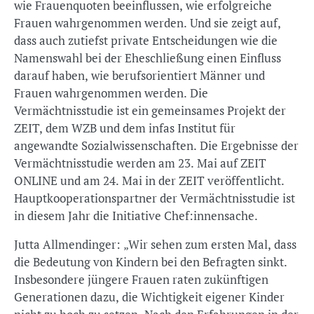
wie Frauenquoten beeinflussen, wie erfolgreiche
Frauen wahrgenommen werden. Und sie zeigt auf,
dass auch zutiefst private Entscheidungen wie die
Namenswahl bei der Eheschließung einen Einfluss
darauf haben, wie berufsorientiert Männer und
Frauen wahrgenommen werden. Die
Vermächtnisstudie ist ein gemeinsames Projekt der
ZEIT, dem WZB und dem infas Institut für
angewandte Sozialwissenschaften. Die Ergebnisse der
Vermächtnisstudie werden am 23. Mai auf ZEIT
ONLINE und am 24. Mai in der ZEIT veröffentlicht.
Hauptkooperationspartner der Vermächtnisstudie ist
in diesem Jahr die Initiative Chef:innensache.
Jutta Allmendinger: „Wir sehen zum ersten Mal, dass
die Bedeutung von Kindern bei den Befragten sinkt.
Insbesondere jüngere Frauen raten zukünftigen
Generationen dazu, die Wichtigkeit eigener Kinder