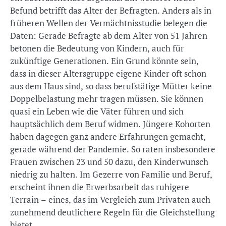
Befund betrifft das Alter der Befragten. Anders als in
früheren Wellen der Vermächtnisstudie belegen die
Daten: Gerade Befragte ab dem Alter von 51 Jahren
betonen die Bedeutung von Kindern, auch für
zukünftige Generationen. Ein Grund könnte sein,
dass in dieser Altersgruppe eigene Kinder oft schon
aus dem Haus sind, so dass berufstätige Mütter keine
Doppelbelastung mehr tragen müssen. Sie können
quasi ein Leben wie die Väter führen und sich
hauptsächlich dem Beruf widmen. Jüngere Kohorten
haben dagegen ganz andere Erfahrungen gemacht,
gerade während der Pandemie. So raten insbesondere
Frauen zwischen 23 und 50 dazu, den Kinderwunsch
niedrig zu halten. Im Gezerre von Familie und Beruf,
erscheint ihnen die Erwerbsarbeit das ruhigere
Terrain – eines, das im Vergleich zum Privaten auch
zunehmend deutlichere Regeln für die Gleichstellung
bietet.