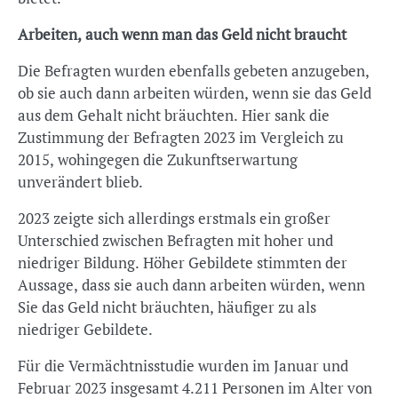
Arbeiten, auch wenn man das Geld nicht braucht
Die Befragten wurden ebenfalls gebeten anzugeben,
ob sie auch dann arbeiten würden, wenn sie das Geld
aus dem Gehalt nicht bräuchten. Hier sank die
Zustimmung der Befragten 2023 im Vergleich zu
2015, wohingegen die Zukunftserwartung
unverändert blieb.
2023 zeigte sich allerdings erstmals ein großer
Unterschied zwischen Befragten mit hoher und
niedriger Bildung. Höher Gebildete stimmten der
Aussage, dass sie auch dann arbeiten würden, wenn
Sie das Geld nicht bräuchten, häufiger zu als
niedriger Gebildete.
Für die Vermächtnisstudie wurden im Januar und
Februar 2023 insgesamt 4.211 Personen im Alter von