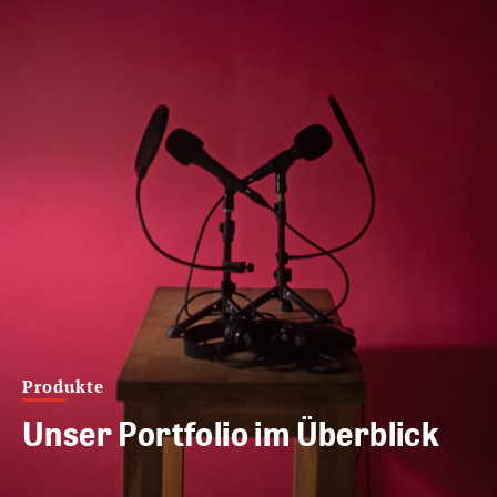
Produkte
Unser Portfolio im Überblick