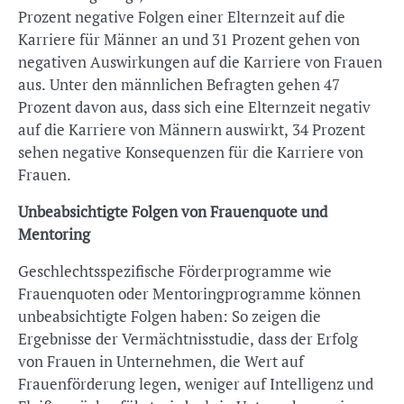
Prozent negative Folgen einer Elternzeit auf die
Karriere für Männer an und 31 Prozent gehen von
negativen Auswirkungen auf die Karriere von Frauen
aus. Unter den männlichen Befragten gehen 47
Prozent davon aus, dass sich eine Elternzeit negativ
auf die Karriere von Männern auswirkt, 34 Prozent
sehen negative Konsequenzen für die Karriere von
Frauen.
Unbeabsichtigte Folgen von Frauenquote und
Mentoring
Geschlechtsspezifische Förderprogramme wie
Frauenquoten oder Mentoringprogramme können
unbeabsichtigte Folgen haben: So zeigen die
Ergebnisse der Vermächtnisstudie, dass der Erfolg
von Frauen in Unternehmen, die Wert auf
Frauenförderung legen, weniger auf Intelligenz und