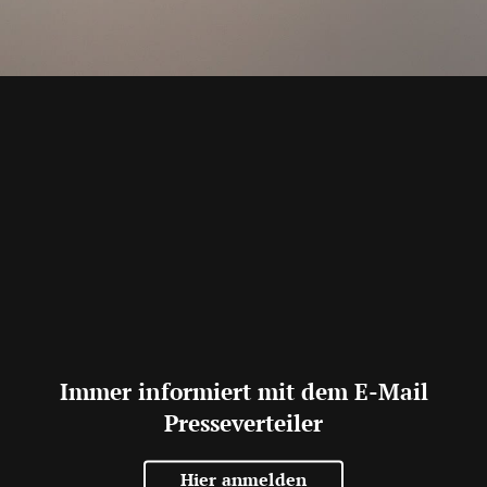
Immer informiert mit dem E-Mail
Presseverteiler
Hier anmelden