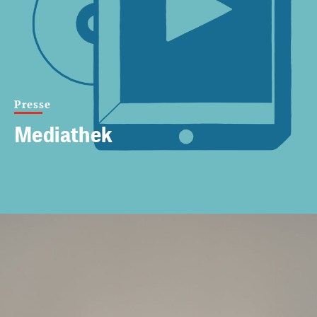
Presse
Mediathek