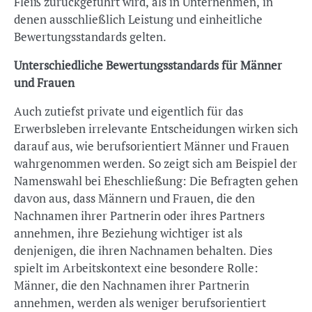
Fleiß zurückgeführt wird, als in Unternehmen, in
denen ausschließlich Leistung und einheitliche
Bewertungsstandards gelten.
Unterschiedliche Bewertungsstandards für Männer
und Frauen
Auch zutiefst private und eigentlich für das
Erwerbsleben irrelevante Entscheidungen wirken sich
darauf aus, wie berufsorientiert Männer und Frauen
wahrgenommen werden. So zeigt sich am Beispiel der
Namenswahl bei Eheschließung: Die Befragten gehen
davon aus, dass Männern und Frauen, die den
Nachnamen ihrer Partnerin oder ihres Partners
annehmen, ihre Beziehung wichtiger ist als
denjenigen, die ihren Nachnamen behalten. Dies
spielt im Arbeitskontext eine besondere Rolle:
Männer, die den Nachnamen ihrer Partnerin
annehmen, werden als weniger berufsorientiert