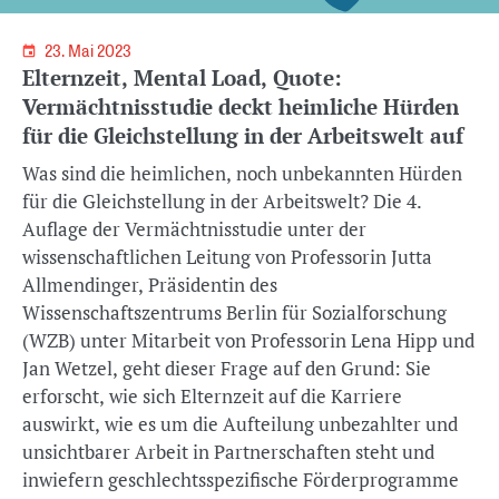
23. Mai 2023
Elternzeit, Mental Load, Quote:
Vermächtnisstudie deckt heimliche Hürden
für die Gleichstellung in der Arbeitswelt auf
Was sind die heimlichen, noch unbekannten Hürden
für die Gleichstellung in der Arbeitswelt? Die 4.
Auflage der Vermächtnisstudie unter der
wissenschaftlichen Leitung von Professorin Jutta
Allmendinger, Präsidentin des
Wissenschaftszentrums Berlin für Sozialforschung
(WZB) unter Mitarbeit von Professorin Lena Hipp und
Jan Wetzel, geht dieser Frage auf den Grund: Sie
erforscht, wie sich Elternzeit auf die Karriere
auswirkt, wie es um die Aufteilung unbezahlter und
unsichtbarer Arbeit in Partnerschaften steht und
inwiefern geschlechtsspezifische Förderprogramme