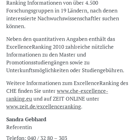
Ranking Informationen von über 4.500
Forschungsgruppen in 19 Ländern, nach denen
interessierte Nachwuchswissenschaftler suchen
können.
Neben den quantitativen Angaben enthält das
ExcellenceRanking 2010 zahlreiche nützliche
Informationen zu den Master und
Promotionsstudiengängen sowie zu
Unterkunftsmöglichkeiten oder Studiengebühren.
Weitere Informationen zum ExcellenceRanking des
CHE finden Sie unter
www.che-excellence-
ranking.eu
und auf ZEIT ONLINE unter
www.zeit.de/excellenceranking
.
Sandra Gebhard
Referentin
Telefon:
040 / 32 80 – 303