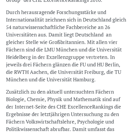
Durch herausragende Forschungsstärke und
Internationalität zeichnen sich in Deutschland gleich
54 naturwissenschaftliche Fachbereiche an 26
Universitäten aus. Damit liegt Deutschland an
gleicher Stelle wie Großbritannien. Mit allen vier
Fächern sind die LMU München und die Universität
Heidelberg in der Exzellenzgruppe vertreten. In
jeweils drei Fächern glänzen die FU und HU Berlin,
die RWTH Aachen, die Universität Freiburg, die TU
München und die Universität Hamburg.
Zusätzlich zu den aktuell untersuchten Fächern
Biologie, Chemie, Physik und Mathematik sind auf
der Internet-Seite des CHE ExcellenceRankings die
Ergebnisse der letztjährigen Untersuchung zu den
Fächern Volkswirtschaftslehre, Psychologie und
Politikwissenschaft abrufbar. Damit umfasst das