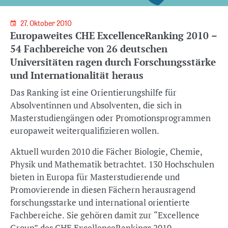
27. Oktober 2010
Europaweites CHE ExcellenceRanking 2010 –
54 Fachbereiche von 26 deutschen
Universitäten ragen durch Forschungsstärke
und Internationalität heraus
Das Ranking ist eine Orientierungshilfe für
Absolventinnen und Absolventen, die sich in
Masterstudiengängen oder Promotionsprogrammen
europaweit weiterqualifizieren wollen.
Aktuell wurden 2010 die Fächer Biologie, Chemie,
Physik und Mathematik betrachtet. 130 Hochschulen
bieten in Europa für Masterstudierende und
Promovierende in diesen Fächern herausragend
forschungsstarke und international orientierte
Fachbereiche. Sie gehören damit zur “Excellence
Group” des CHE ExcellenceRankings 2010.