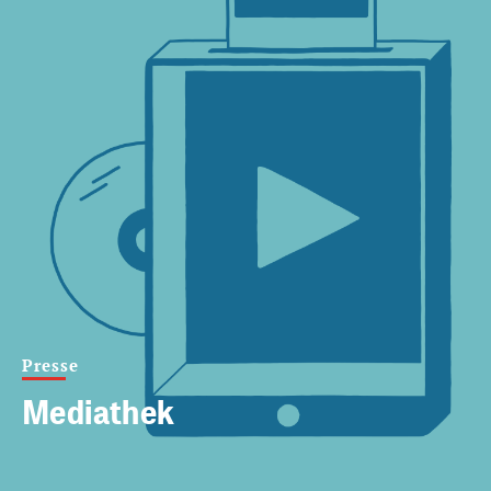
Presse
Mediathek