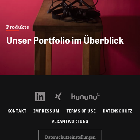
Produkte
Unser Portfolio im Überblick
KONTAKT
IMPRESSUM
TERMS OF USE
DATENSCHUTZ
VERANTWORTUNG
Datenschutzeinstellungen