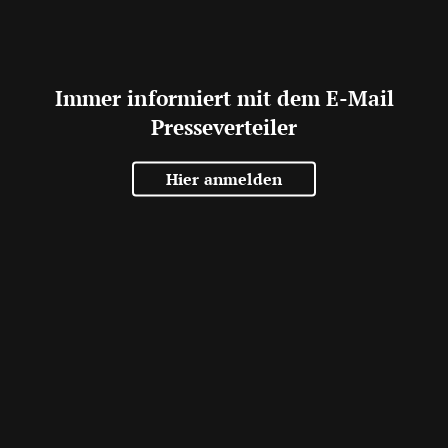
Immer informiert mit dem E-Mail
Presseverteiler
Hier anmelden