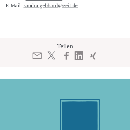
E-Mail:
sandra.gebhard@zeit.de
Teilen