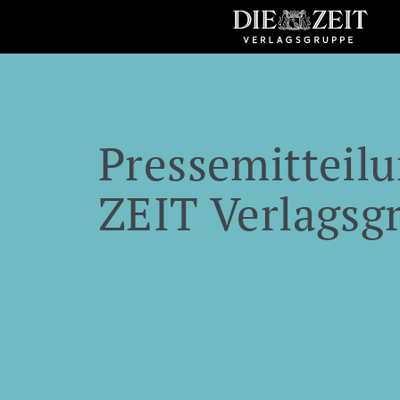
Pressemitteilu
ZEIT Verlagsg