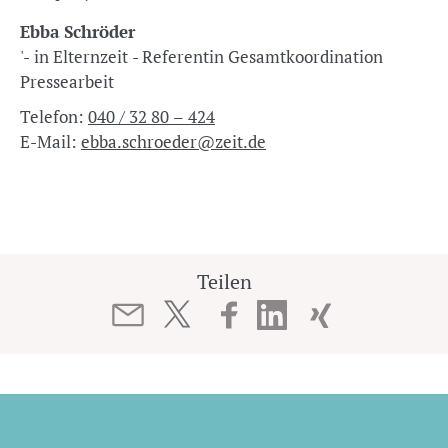
Ebba Schröder
'- in Elternzeit - Referentin Gesamtkoordination
Pressearbeit
Telefon:
040 / 32 80 – 424
E-Mail:
ebba.schroeder@zeit.de
Teilen