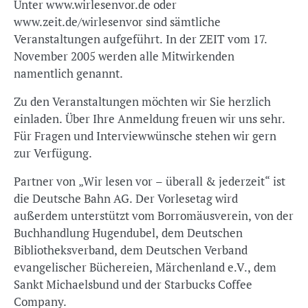
Unter www.wirlesenvor.de oder
www.zeit.de/wirlesenvor sind sämtliche
Veranstaltungen aufgeführt. In der ZEIT vom 17.
November 2005 werden alle Mitwirkenden
namentlich genannt.
Zu den Veranstaltungen möchten wir Sie herzlich
einladen. Über Ihre Anmeldung freuen wir uns sehr.
Für Fragen und Interviewwünsche stehen wir gern
zur Verfügung.
Partner von „Wir lesen vor – überall & jederzeit“ ist
die Deutsche Bahn AG. Der Vorlesetag wird
außerdem unterstützt vom Borromäusverein, von der
Buchhandlung Hugendubel, dem Deutschen
Bibliotheksverband, dem Deutschen Verband
evangelischer Büchereien, Märchenland e.V., dem
Sankt Michaelsbund und der Starbucks Coffee
Company.