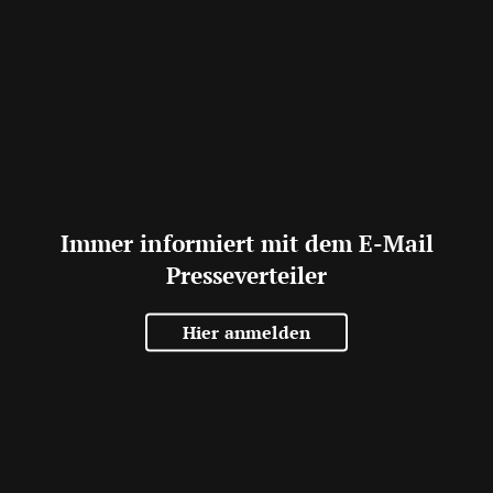
Immer informiert mit dem E-Mail
Presseverteiler
Hier anmelden