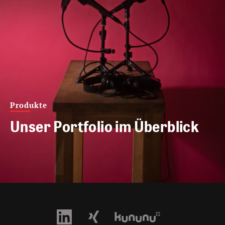
Produkte
Unser Portfolio im Überblick