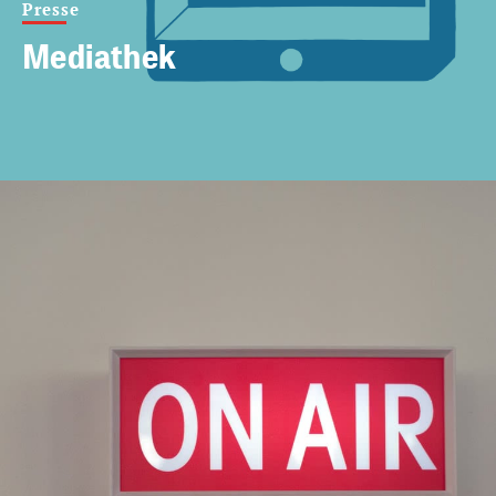
Presse
Mediathek