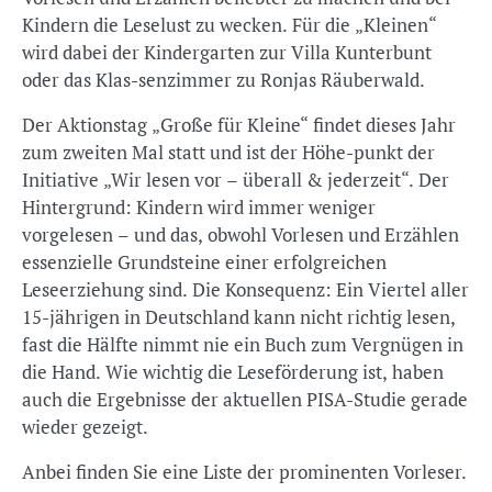
Kindern die Leselust zu wecken. Für die „Kleinen“
wird dabei der Kindergarten zur Villa Kunterbunt
oder das Klas-senzimmer zu Ronjas Räuberwald.
Der Aktionstag „Große für Kleine“ findet dieses Jahr
zum zweiten Mal statt und ist der Höhe-punkt der
Initiative „Wir lesen vor – überall & jederzeit“. Der
Hintergrund: Kindern wird immer weniger
vorgelesen – und das, obwohl Vorlesen und Erzählen
essenzielle Grundsteine einer erfolgreichen
Leseerziehung sind. Die Konsequenz: Ein Viertel aller
15-jährigen in Deutschland kann nicht richtig lesen,
fast die Hälfte nimmt nie ein Buch zum Vergnügen in
die Hand. Wie wichtig die Leseförderung ist, haben
auch die Ergebnisse der aktuellen PISA-Studie gerade
wieder gezeigt.
Anbei finden Sie eine Liste der prominenten Vorleser.