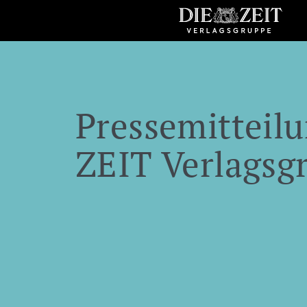
Pressemitteilu
ZEIT Verlagsg