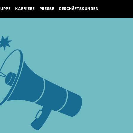
RUPPE
KARRIERE
PRESSE
GESCHÄFTSKUNDEN