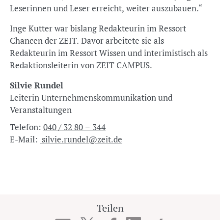
Leserinnen und Leser erreicht, weiter auszubauen.“
Inge Kutter war bislang Redakteurin im Ressort
Chancen der ZEIT. Davor arbeitete sie als
Redakteurin im Ressort Wissen und interimistisch als
Redaktionsleiterin von ZEIT CAMPUS.
Silvie Rundel
Leiterin Unternehmenskommunikation und
Veranstaltungen
Telefon:
040 / 32 80 – 344
E-Mail:
silvie.rundel@zeit.de
Teilen