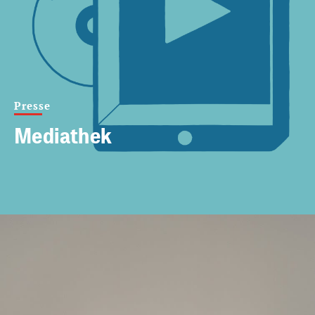
Presse
Mediathek