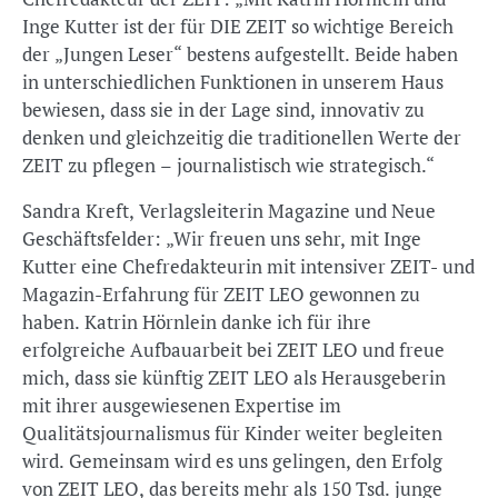
Inge Kutter ist der für DIE ZEIT so wichtige Bereich
der „Jungen Leser“ bestens aufgestellt. Beide haben
in unterschiedlichen Funktionen in unserem Haus
bewiesen, dass sie in der Lage sind, innovativ zu
denken und gleichzeitig die traditionellen Werte der
ZEIT zu pflegen – journalistisch wie strategisch.“
Sandra Kreft, Verlagsleiterin Magazine und Neue
Geschäftsfelder: „Wir freuen uns sehr, mit Inge
Kutter eine Chefredakteurin mit intensiver ZEIT- und
Magazin-Erfahrung für ZEIT LEO gewonnen zu
haben. Katrin Hörnlein danke ich für ihre
erfolgreiche Aufbauarbeit bei ZEIT LEO und freue
mich, dass sie künftig ZEIT LEO als Herausgeberin
mit ihrer ausgewiesenen Expertise im
Qualitätsjournalismus für Kinder weiter begleiten
wird. Gemeinsam wird es uns gelingen, den Erfolg
von ZEIT LEO, das bereits mehr als 150 Tsd. junge