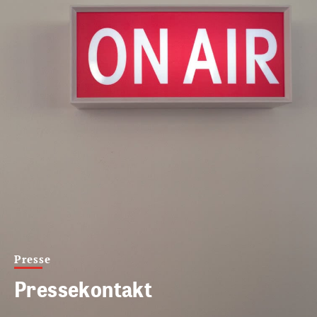
Presse
Pressekontakt