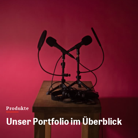
Produkte
Unser Portfolio im Überblick