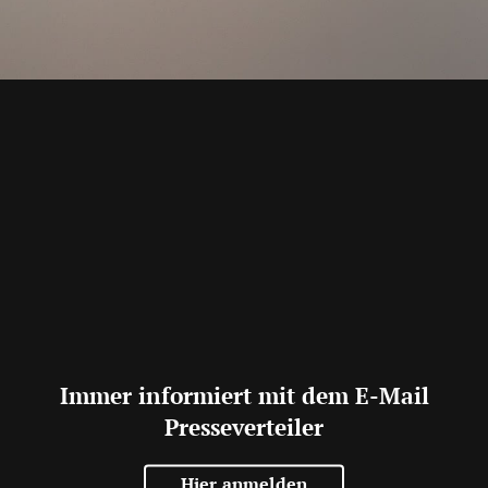
Immer informiert mit dem E-Mail
Presseverteiler
Hier anmelden