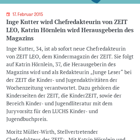
17. Februar 2015
Inge Kutter wird Chefredakteurin von ZEIT
LEO, Katrin Hörnlein wird Herausgeberin des
Magazins
Inge Kutter, 34, ist ab sofort neue Chefredakteurin
von ZEIT LEO, dem Kindermagazin der ZEIT. Sie folgt
auf Katrin Hörnlein, 37, die Herausgeberin des
Magazins wird und als Redakteurin „Junge Leser“ bei
der ZEIT die Kinder- und Jugendaktivitäten der
Wochenzeitung verantwortet. Dazu gehören die
Kinderseiten der ZEIT, die KinderZEIT, sowie der
Bereich Kinder- und Jugendliteratur mit dem
Juryvorsitz für den LUCHS Kinder- und
Jugendbuchpreis.
Moritz Müller-Wirth, Stellvertretender
Chefredakteur der ZEIT: „Mit Katrin Hörnlein und