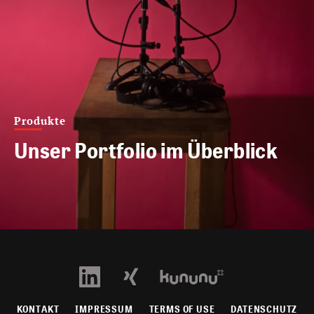
Produkte
Unser Portfolio im Überblick
KONTAKT
IMPRESSUM
TERMS OF USE
DATENSCHUTZ