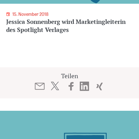
15. November 2018
Jessica Sonnenberg wird Marketingleiterin
des Spotlight Verlages
Teilen