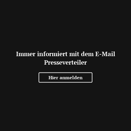
Immer informiert mit dem E-Mail
Presseverteiler
Hier anmelden