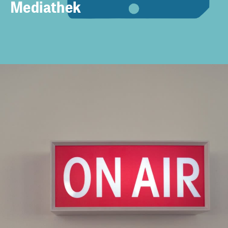
Mediathek