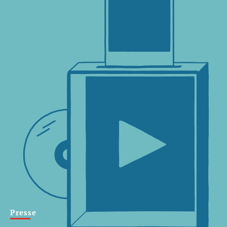
Presse