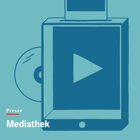
Presse
Mediathek