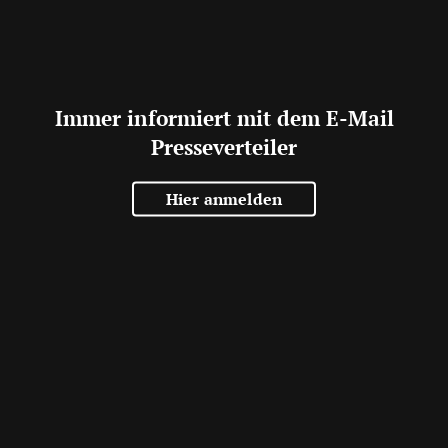
Immer informiert mit dem E-Mail
Presseverteiler
Hier anmelden