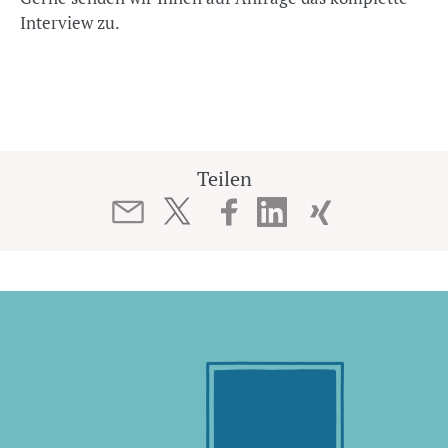
Interview zu.
Teilen