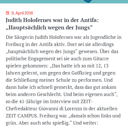
9. April 2018
Judith Holofernes war in der Antifa:
„Hauptsächlich wegen der Jungs“
Die Sängerin Judith Holofernes war als Jugendliche in
Freiburg in der Antifa aktiv. Dort sei sie allerdings
„hauptsächlich wegen der Jungs“ gewesen. Über das
politische Engagement sei sie auch zum Gitarre
spielen gekommen: „Das hatte ich so mit 12, 13
Jahren gelernt, um gegen den Golfkrieg und gegen
die Schließung meiner Schule zu performen. Und
dann habe ich schnell gemerkt, dass das gut ankam
beim anderen Geschlecht. Und beim eigenen auch“,
so die 41-Jährige im Interview mit ZEIT-
Chefredakteur Giovanni di Lorenzo in der aktuellen
ZEIT CAMPUS. Freiburg war „damals schon links und
grün. Aber auch sehr spießig.“ Und weiter: