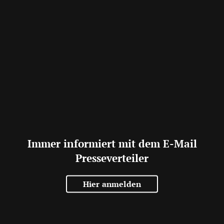
Immer informiert mit dem E-Mail
Presseverteiler
Hier anmelden