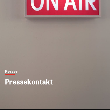
Presse
Pressekontakt