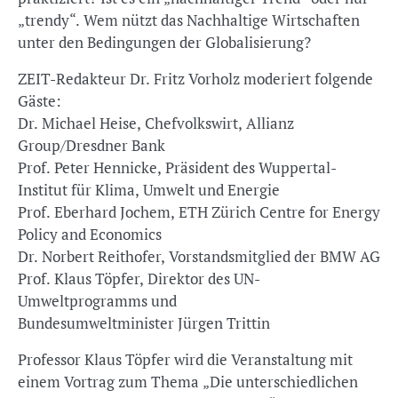
„trendy“. Wem nützt das Nachhaltige Wirtschaften
unter den Bedingungen der Globalisierung?
ZEIT-Redakteur Dr. Fritz Vorholz moderiert folgende
Gäste:
Dr. Michael Heise, Chefvolkswirt, Allianz
Group/Dresdner Bank
Prof. Peter Hennicke, Präsident des Wuppertal-
Institut für Klima, Umwelt und Energie
Prof. Eberhard Jochem, ETH Zürich Centre for Energy
Policy and Economics
Dr. Norbert Reithofer, Vorstandsmitglied der BMW AG
Prof. Klaus Töpfer, Direktor des UN-
Umweltprogramms und
Bundesumweltminister Jürgen Trittin
Professor Klaus Töpfer wird die Veranstaltung mit
einem Vortrag zum Thema „Die unterschiedlichen