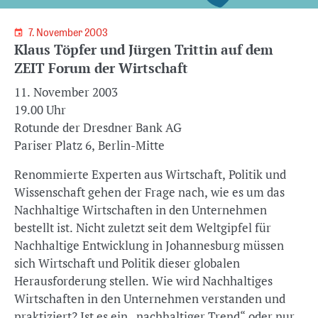
7. November 2003
Klaus Töpfer und Jürgen Trittin auf dem
ZEIT Forum der Wirtschaft
11. November 2003
19.00 Uhr
Rotunde der Dresdner Bank AG
Pariser Platz 6, Berlin-Mitte
Renommierte Experten aus Wirtschaft, Politik und
Wissenschaft gehen der Frage nach, wie es um das
Nachhaltige Wirtschaften in den Unternehmen
bestellt ist. Nicht zuletzt seit dem Weltgipfel für
Nachhaltige Entwicklung in Johannesburg müssen
sich Wirtschaft und Politik dieser globalen
Herausforderung stellen. Wie wird Nachhaltiges
Wirtschaften in den Unternehmen verstanden und
praktiziert? Ist es ein „nachhaltiger Trend“ oder nur