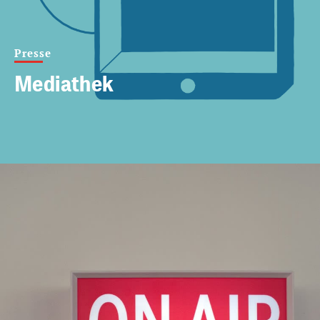
Presse
Mediathek