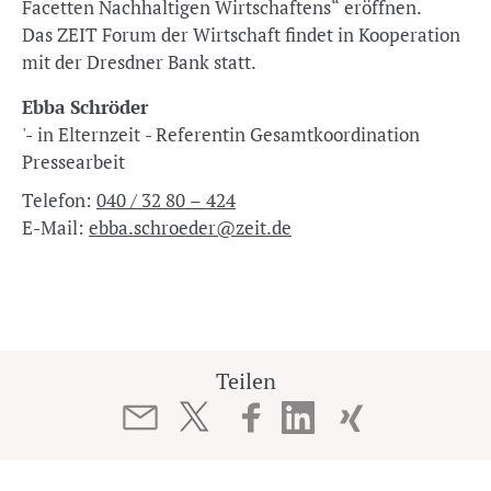
Facetten Nachhaltigen Wirtschaftens“ eröffnen.
Das ZEIT Forum der Wirtschaft findet in Kooperation
mit der Dresdner Bank statt.
Ebba Schröder
'- in Elternzeit - Referentin Gesamtkoordination
Pressearbeit
Telefon:
040 / 32 80 – 424
E-Mail:
ebba.schroeder@zeit.de
Teilen