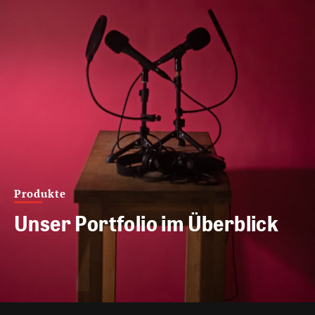
Produkte
Unser Portfolio im Überblick