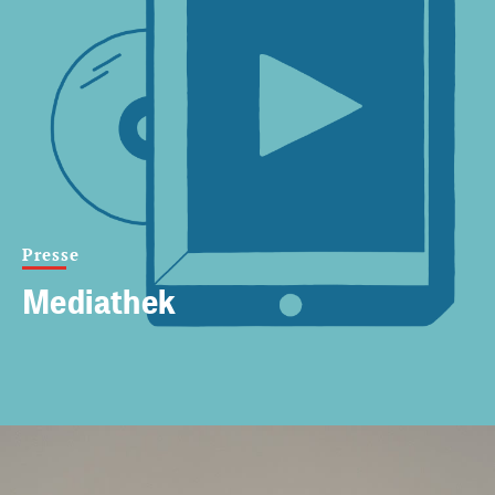
Presse
Mediathek