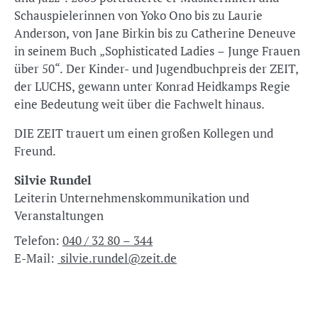
Schauspielerinnen von Yoko Ono bis zu Laurie
Anderson, von Jane Birkin bis zu Catherine Deneuve
in seinem Buch „Sophisticated Ladies – Junge Frauen
über 50“. Der Kinder- und Jugendbuchpreis der ZEIT,
der LUCHS, gewann unter Konrad Heidkamps Regie
eine Bedeutung weit über die Fachwelt hinaus.
DIE ZEIT trauert um einen großen Kollegen und
Freund.
Silvie Rundel
Leiterin Unternehmenskommunikation und
Veranstaltungen
Telefon:
040 / 32 80 – 344
E-Mail:
silvie.rundel@zeit.de