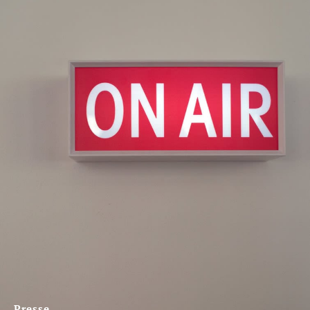
Presse