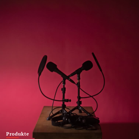
Produkte