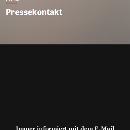
Pressekontakt
Immer informiert mit dem E-Mail