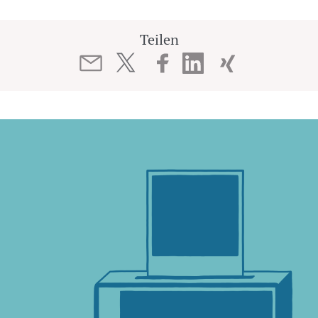
Teilen