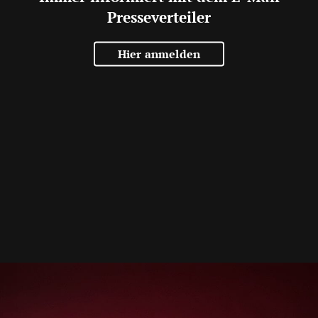
Presseverteiler
Hier anmelden