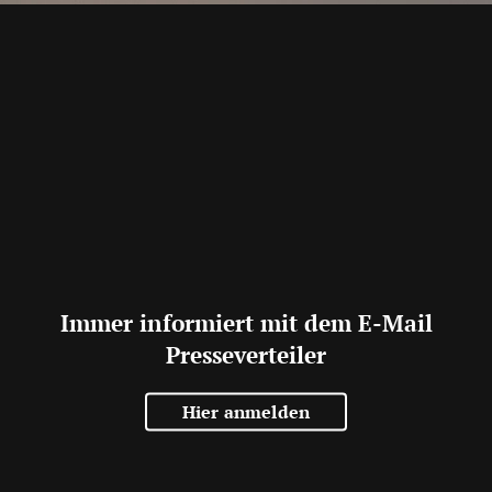
Immer informiert mit dem E-Mail
Presseverteiler
Hier anmelden