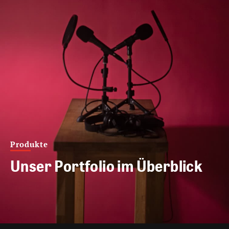
Produkte
Unser Portfolio im Überblick