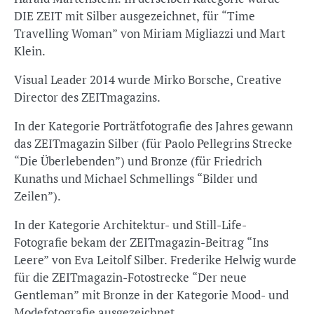
DIE ZEIT mit Silber ausgezeichnet, für “Time
Travelling Woman” von Miriam Migliazzi und Mart
Klein.
Visual Leader 2014 wurde Mirko Borsche, Creative
Director des ZEITmagazins.
In der Kategorie Porträtfotografie des Jahres gewann
das ZEITmagazin Silber (für Paolo Pellegrins Strecke
“Die Überlebenden”) und Bronze (für Friedrich
Kunaths und Michael Schmellings “Bilder und
Zeilen”).
In der Kategorie Architektur- und Still-Life-
Fotografie bekam der ZEITmagazin-Beitrag “Ins
Leere” von Eva Leitolf Silber. Frederike Helwig wurde
für die ZEITmagazin-Fotostrecke “Der neue
Gentleman” mit Bronze in der Kategorie Mood- und
Modefotografie ausgezeichnet.