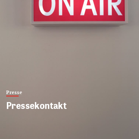
Presse
Pressekontakt