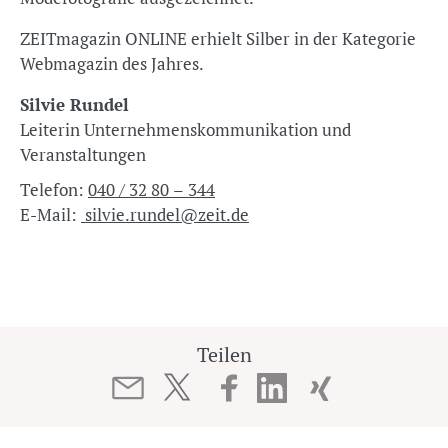
ZEITmagazin ONLINE erhielt Silber in der Kategorie
Webmagazin des Jahres.
Silvie Rundel
Leiterin Unternehmenskommunikation und
Veranstaltungen
Telefon:
040 / 32 80 – 344
E-Mail:
silvie.rundel@zeit.de
Teilen