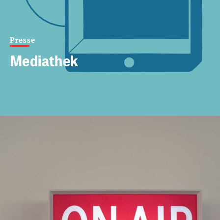
Presse
Mediathek