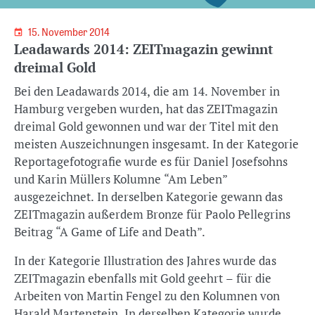
15. November 2014
Leadawards 2014: ZEITmagazin gewinnt
dreimal Gold
Bei den Leadawards 2014, die am 14. November in
Hamburg vergeben wurden, hat das ZEITmagazin
dreimal Gold gewonnen und war der Titel mit den
meisten Auszeichnungen insgesamt. In der Kategorie
Reportagefotografie wurde es für Daniel Josefsohns
und Karin Müllers Kolumne “Am Leben”
ausgezeichnet. In derselben Kategorie gewann das
ZEITmagazin außerdem Bronze für Paolo Pellegrins
Beitrag “A Game of Life and Death”.
In der Kategorie Illustration des Jahres wurde das
ZEITmagazin ebenfalls mit Gold geehrt – für die
Arbeiten von Martin Fengel zu den Kolumnen von
Harald Martenstein. In derselben Kategorie wurde