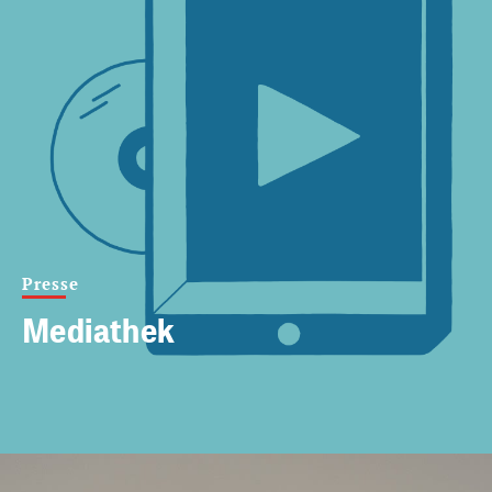
Presse
Mediathek