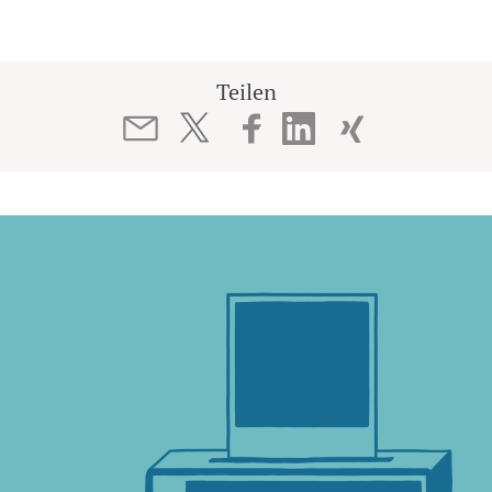
Teilen