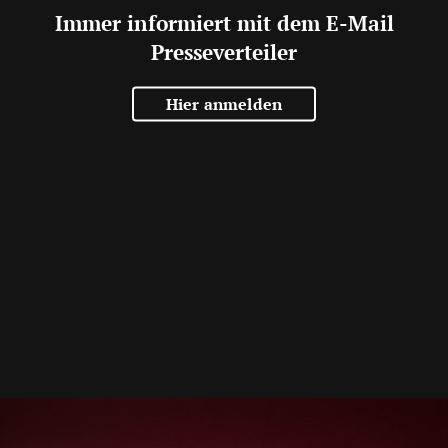
Immer informiert mit dem E-Mail
Presseverteiler
Hier anmelden