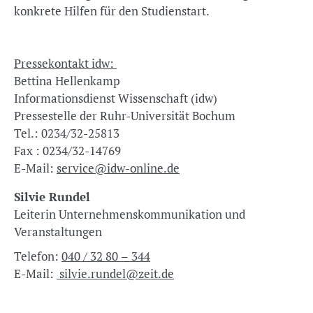
konkrete Hilfen für den Studienstart.
Pressekontakt idw:
Bettina Hellenkamp
Informationsdienst Wissenschaft (idw)
Pressestelle der Ruhr-Universität Bochum
Tel.: 0234/32-25813
Fax : 0234/32-14769
E-Mail:
service@idw-online.de
Silvie Rundel
Leiterin Unternehmenskommunikation und
Veranstaltungen
Telefon:
040 / 32 80 – 344
E-Mail:
silvie.rundel@zeit.de