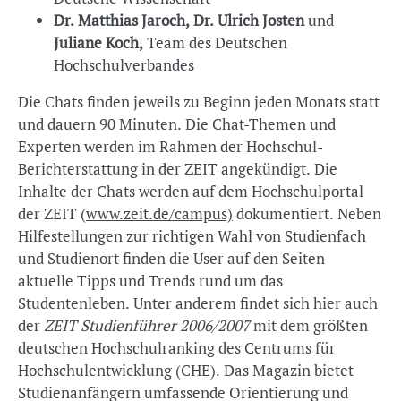
Dr. Matthias Jaroch, Dr. Ulrich Josten
und
Juliane Koch,
Team des Deutschen
Hochschulverbandes
Die Chats finden jeweils zu Beginn jeden Monats statt
und dauern 90 Minuten. Die Chat-Themen und
Experten werden im Rahmen der Hochschul-
Berichterstattung in der ZEIT angekündigt. Die
Inhalte der Chats werden auf dem Hochschulportal
der ZEIT (
www.zeit.de/campus)
dokumentiert. Neben
Hilfestellungen zur richtigen Wahl von Studienfach
und Studienort finden die User auf den Seiten
aktuelle Tipps und Trends rund um das
Studentenleben. Unter anderem findet sich hier auch
der
ZEIT Studienführer 2006/2007
mit dem größten
deutschen Hochschulranking des Centrums für
Hochschulentwicklung (CHE). Das Magazin bietet
Studienanfängern umfassende Orientierung und