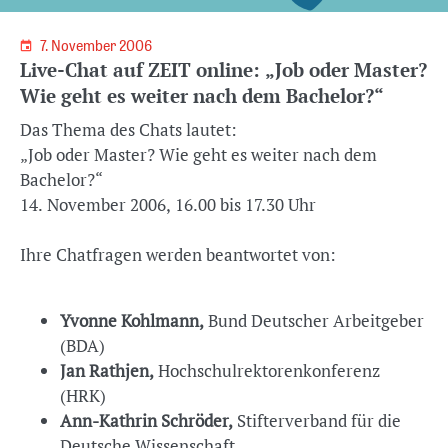
7. November 2006
Live-Chat auf ZEIT online: „Job oder Master?
Wie geht es weiter nach dem Bachelor?“
Das Thema des Chats lautet:
„Job oder Master? Wie geht es weiter nach dem
Bachelor?“
14. November 2006, 16.00 bis 17.30 Uhr
Ihre Chatfragen werden beantwortet von:
Yvonne Kohlmann,
Bund Deutscher Arbeitgeber
(BDA)
Jan Rathjen,
Hochschulrektorenkonferenz
(HRK)
Ann-Kathrin Schröder,
Stifterverband für die
Deutsche Wissenschaft