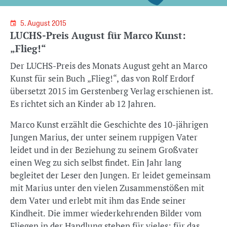
5. August 2015
LUCHS-Preis August für Marco Kunst:
„Flieg!“
Der LUCHS-Preis des Monats August geht an Marco
Kunst für sein Buch „Flieg!“, das von Rolf Erdorf
übersetzt 2015 im Gerstenberg Verlag erschienen ist.
Es richtet sich an Kinder ab 12 Jahren.
Marco Kunst erzählt die Geschichte des 10-jährigen
Jungen Marius, der unter seinem ruppigen Vater
leidet und in der Beziehung zu seinem Großvater
einen Weg zu sich selbst findet. Ein Jahr lang
begleitet der Leser den Jungen. Er leidet gemeinsam
mit Marius unter den vielen Zusammenstößen mit
dem Vater und erlebt mit ihm das Ende seiner
Kindheit. Die immer wiederkehrenden Bilder vom
Fliegen in der Handlung stehen für vieles: für das