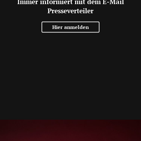
Immer informiert mit dem E-Mail
Presseverteiler
Hier anmelden