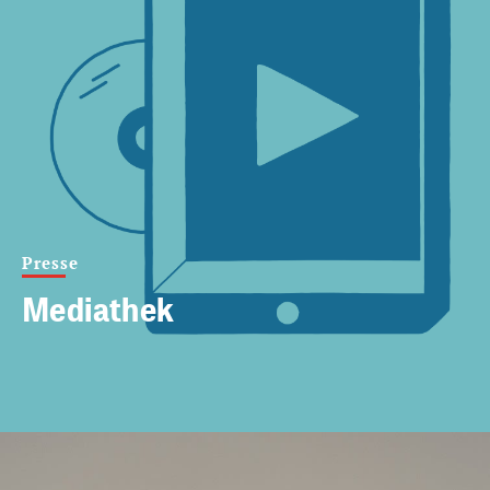
Presse
Mediathek