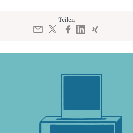
Teilen