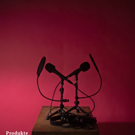
Produkte