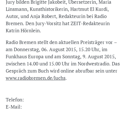
Jury bilden Brigitte Jakobeit, Übersetzerin, Maria
Linsmann, Kunsthistorikerin, Hartmut El Kurdi,
Autor, und Anja Robert, Redakteurin bei Radio
Bremen. Den Jury-Vorsitz hat ZEIT-Redakteurin
Katrin Hörnlein.
Radio Bremen stellt den aktuellen Preisträger vor –
am Donnerstag, 06. August 2015, 15.20 Uhr, im
Funkhaus Europa und am Sonntag, 9. August 2015,
zwischen 14.00 und 15.00 Uhr im Nordwestradio. Das
Gespräch zum Buch wird online abrufbar sein unter
www.radiobremen.de/luchs
.
Telefon:
E-Mail: