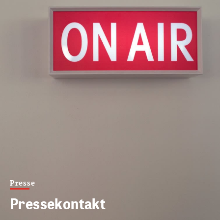
Presse
Pressekontakt