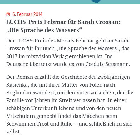
6. Februar 2014
LUCHS-Preis Februar für Sarah Crossan:
„Die Sprache des Wassers“
Der LUCHS-Preis des Monats Februar geht an Sarah
Crossan für ihr Buch „Die Sprache des Wassers“, das
2013 im mixtvision Verlag erschienen ist. Ins
Deutsche übersetzt wurde es von Cordula Setsmann.
Der Roman erzählt die Geschichte der zwölfjährigen
Kasienka, die mit ihrer Mutter von Polen nach
England auswandert, um den Vater zu suchen, der die
Familie vor Jahren im Streit verlassen hat. In einer
schäbigen Unterkunft lebend und von den neuen
Mitschülern gemobbt findet das Mädchen beim
Schwimmen Trost und Ruhe – und schließlich zu sich
selbst.