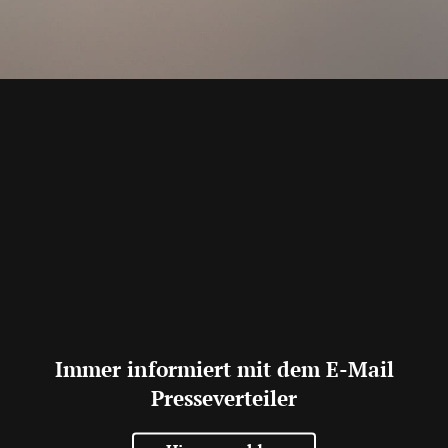
Immer informiert mit dem E-Mail
Presseverteiler