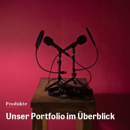
Produkte
Unser Portfolio im Überblick