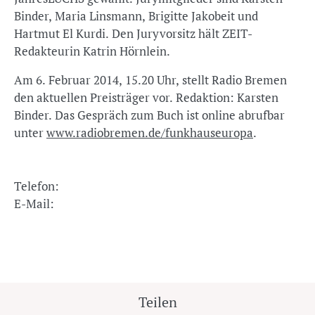
Binder, Maria Linsmann, Brigitte Jakobeit und
Hartmut El Kurdi. Den Juryvorsitz hält ZEIT-
Redakteurin Katrin Hörnlein.
Am 6. Februar 2014, 15.20 Uhr, stellt Radio Bremen
den aktuellen Preisträger vor. Redaktion: Karsten
Binder. Das Gespräch zum Buch ist online abrufbar
unter
www.radiobremen.de/funkhauseuropa
.
Telefon:
E-Mail:
Teilen