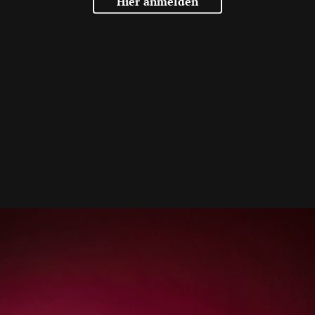
Hier anmelden