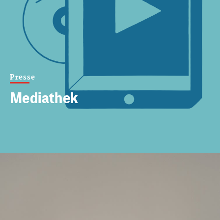
Presse
Mediathek