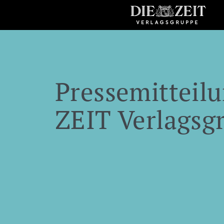
Pressemitteilu
ZEIT Verlagsg