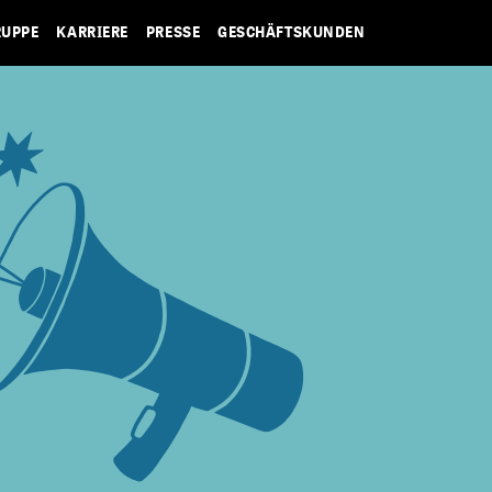
RUPPE
KARRIERE
PRESSE
GESCHÄFTSKUNDEN