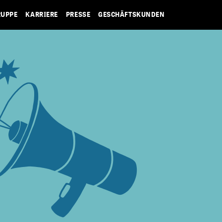
RUPPE
KARRIERE
PRESSE
GESCHÄFTSKUNDEN