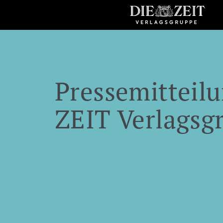
Pressemitteilu
ZEIT Verlagsg