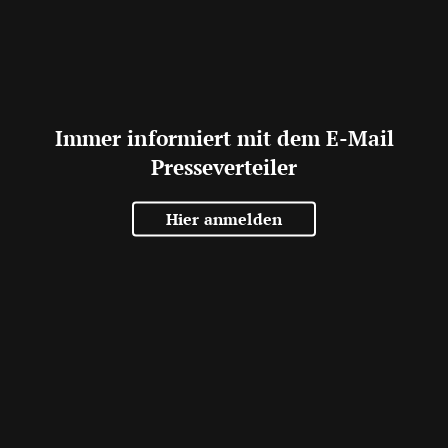
Immer informiert mit dem E-Mail
Presseverteiler
Hier anmelden