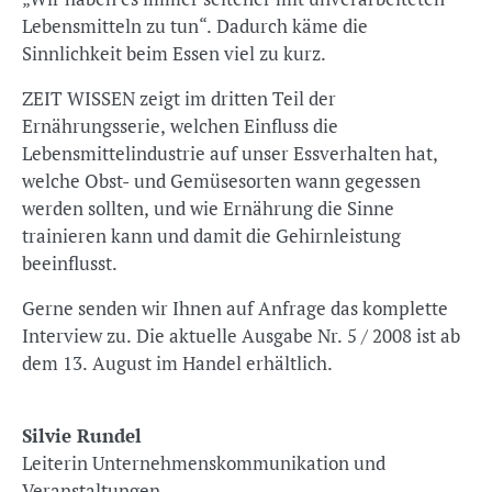
Lebensmitteln zu tun“. Dadurch käme die
Sinnlichkeit beim Essen viel zu kurz.
ZEIT WISSEN zeigt im dritten Teil der
Ernährungsserie, welchen Einfluss die
Lebensmittelindustrie auf unser Essverhalten hat,
welche Obst- und Gemüsesorten wann gegessen
werden sollten, und wie Ernährung die Sinne
trainieren kann und damit die Gehirnleistung
beeinflusst.
Gerne senden wir Ihnen auf Anfrage das komplette
Interview zu. Die aktuelle Ausgabe Nr. 5 / 2008 ist ab
dem 13. August im Handel erhältlich.
Silvie Rundel
Leiterin Unternehmenskommunikation und
Veranstaltungen