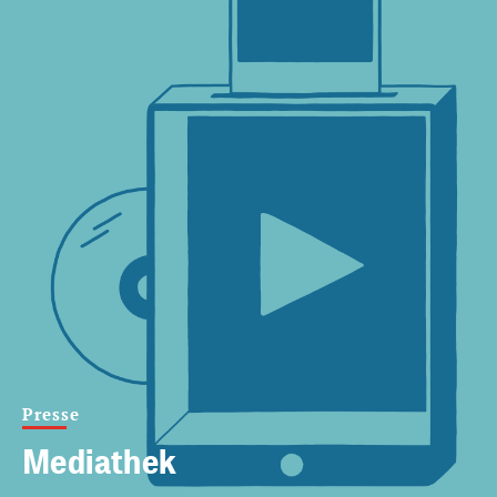
Presse
Mediathek