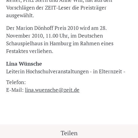
Vorschlägen der ZEIT-Leser die Preisträger
ausgewählt.
Der Marion Dönhoff Preis 2010 wird am 28.
November 2010, 11.00 Uhr, im Deutschen
Schauspielhaus in Hamburg im Rahmen eines
Festaktes verliehen.
Lina Wünsche
Leiterin Hochschulveranstaltungen - in Elternzeit -
Telefon:
E-Mail:
lina.wuensche@zeit.de
Teilen