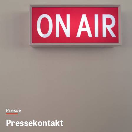
Presse
Pressekontakt