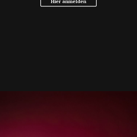
Hier anmelden