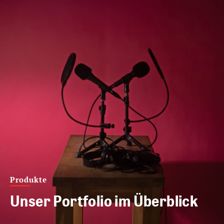
Produkte
Unser Portfolio im Überblick