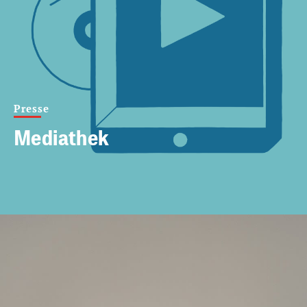
Presse
Mediathek