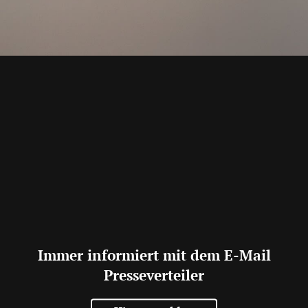
Immer informiert mit dem E-Mail
Presseverteiler