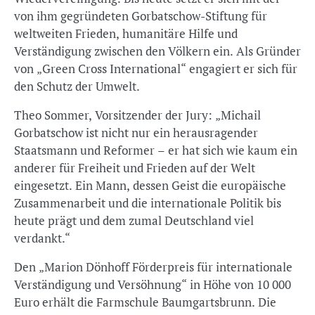
von ihm gegründeten Gorbatschow-Stiftung für
weltweiten Frieden, humanitäre Hilfe und
Verständigung zwischen den Völkern ein. Als Gründer
von „Green Cross International“ engagiert er sich für
den Schutz der Umwelt.
Theo Sommer, Vorsitzender der Jury: „Michail
Gorbatschow ist nicht nur ein herausragender
Staatsmann und Reformer – er hat sich wie kaum ein
anderer für Freiheit und Frieden auf der Welt
eingesetzt. Ein Mann, dessen Geist die europäische
Zusammenarbeit und die internationale Politik bis
heute prägt und dem zumal Deutschland viel
verdankt.“
Den „Marion Dönhoff Förderpreis für internationale
Verständigung und Versöhnung“ in Höhe von 10 000
Euro erhält die Farmschule Baumgartsbrunn. Die