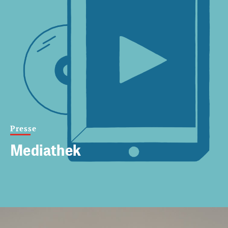
Presse
Mediathek