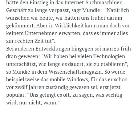
hätte den Einstieg in das Internet-Suchmaschinen-
Geschäft zu lange verpasst, sagt Mundie: “Natürlich
wünschen wir heute, wir hätten uns früher darum
gekümmert. Aber in Wirklichkeit kann man doch von
keinem Unternehmen erwarten, dass es immer alles
zur rechten Zeit tut”.
Bei anderen Entwicklungen hingegen sei man zu früh
dran gewesen: “Wir haben bei vielen Technologien
unterschätzt, wie lange es dauert, sie zu etablieren”,
so Mundie in dem Wissenschaftsmagazin. So werde
beispielsweise das mobile Windows, für das er schon
vor zwölf Jahren zuständig gewesen sei, erst jetzt
populär. “Uns gelingt es oft, zu sagen, was wichtig
wird, nur nicht, wann.”