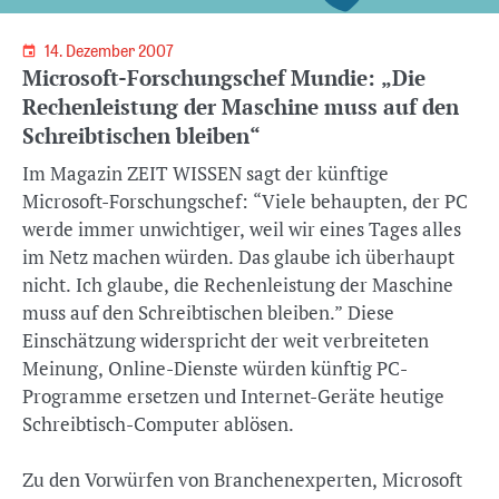
14. Dezember 2007
Microsoft-Forschungschef Mundie: „Die
Rechenleistung der Maschine muss auf den
Schreibtischen bleiben“
Im Magazin ZEIT WISSEN sagt der künftige
Microsoft-Forschungschef: “Viele behaupten, der PC
werde immer unwichtiger, weil wir eines Tages alles
im Netz machen würden. Das glaube ich überhaupt
nicht. Ich glaube, die Rechenleistung der Maschine
muss auf den Schreibtischen bleiben.” Diese
Einschätzung widerspricht der weit verbreiteten
Meinung, Online-Dienste würden künftig PC-
Programme
ersetzen und Internet-Geräte heutige
Schreibtisch-Computer ablösen.
Zu den Vorwürfen von Branchenexperten, Microsoft