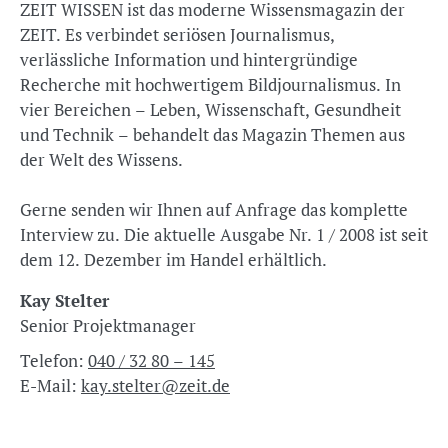
ZEIT WISSEN ist das moderne Wissensmagazin der
ZEIT. Es verbindet seriösen Journalismus,
verlässliche Information und hintergründige
Recherche mit hochwertigem Bildjournalismus. In
vier Bereichen – Leben, Wissenschaft, Gesundheit
und Technik – behandelt das Magazin Themen aus
der Welt des Wissens.
Gerne senden wir Ihnen auf Anfrage das komplette
Interview zu. Die aktuelle Ausgabe Nr. 1 / 2008 ist seit
dem 12. Dezember im Handel erhältlich.
Kay Stelter
Senior Projektmanager
Telefon:
040 / 32 80 – 145
E-Mail:
kay.stelter@zeit.de