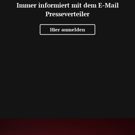
Immer informiert mit dem E-Mail
Presseverteiler
Hier anmelden