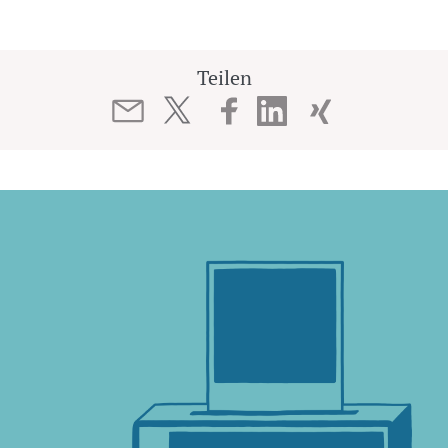
Teilen