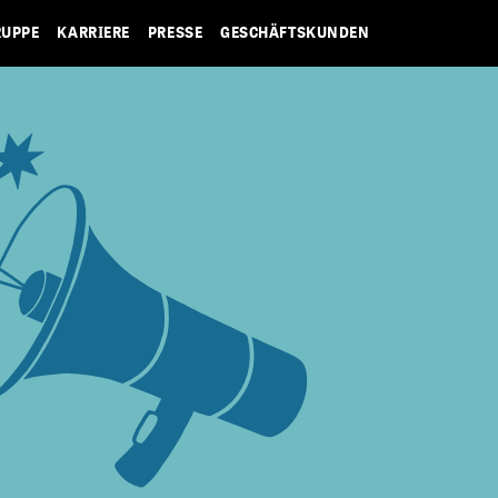
RUPPE
KARRIERE
PRESSE
GESCHÄFTSKUNDEN