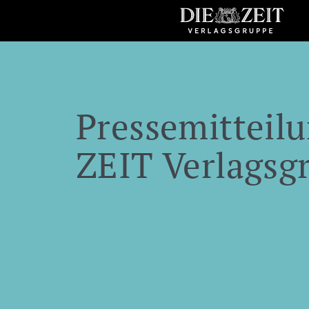
Pressemitteilu
ZEIT Verlagsg