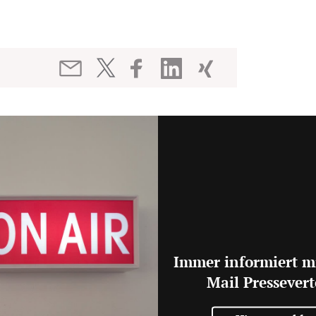
Immer informiert m
Mail Pressevert