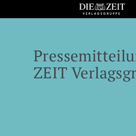
Pressemitteilu
ZEIT Verlagsg