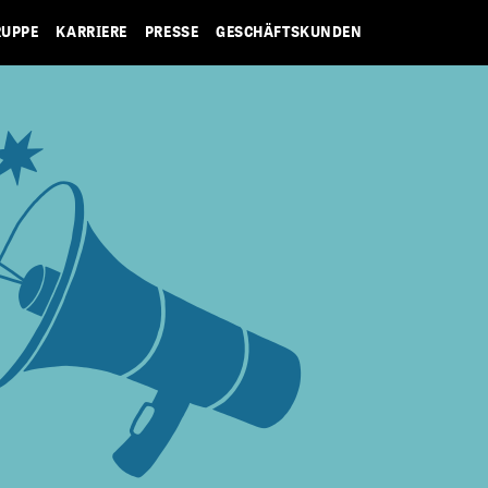
RUPPE
KARRIERE
PRESSE
GESCHÄFTSKUNDEN