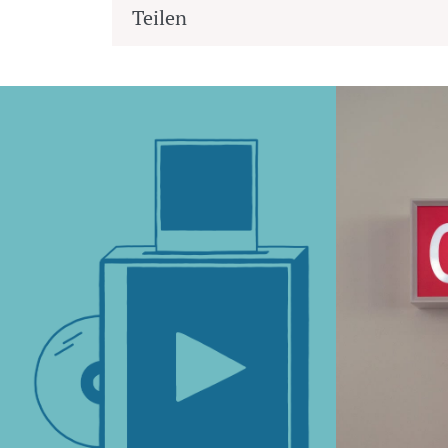
Teilen