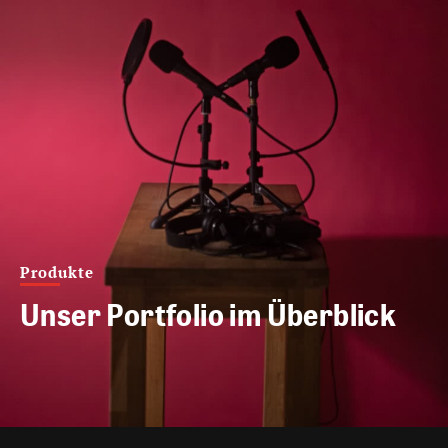
Produkte
Unser Portfolio im Überblick