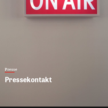
Presse
Pressekontakt