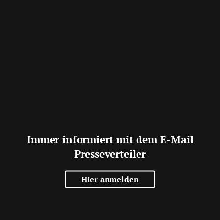
Immer informiert mit dem E-Mail
Presseverteiler
Hier anmelden