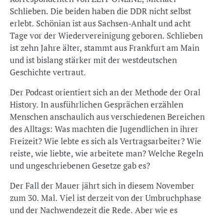
Schlieben. Die beiden haben die DDR nicht selbst
erlebt. Schönian ist aus Sachsen-Anhalt und acht
Tage vor der Wiedervereinigung geboren. Schlieben
ist zehn Jahre älter, stammt aus Frankfurt am Main
und ist bislang stärker mit der westdeutschen
Geschichte vertraut.
Der Podcast orientiert sich an der Methode der Oral
History. In ausführlichen Gesprächen erzählen
Menschen anschaulich aus verschiedenen Bereichen
des Alltags: Was machten die Jugendlichen in ihrer
Freizeit? Wie lebte es sich als Vertragsarbeiter? Wie
reiste, wie liebte, wie arbeitete man? Welche Regeln
und ungeschriebenen Gesetze gab es?
Der Fall der Mauer jährt sich in diesem November
zum 30. Mal. Viel ist derzeit von der Umbruchphase
und der Nachwendezeit die Rede. Aber wie es