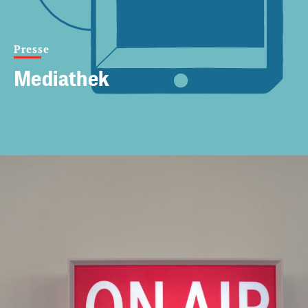
Presse
Mediathek