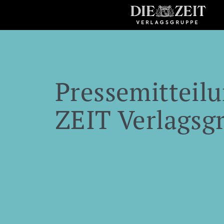
Pressemitteilu
ZEIT Verlagsg