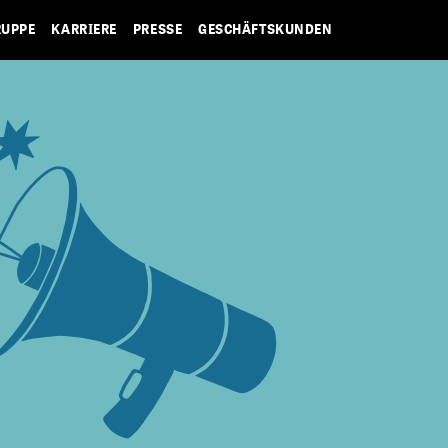
RUPPE
KARRIERE
PRESSE
GESCHÄFTSKUNDEN