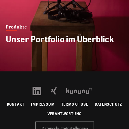
Produkte
Unser Portfolio im Überblick
KONTAKT
IMPRESSUM
TERMS OF USE
DATENSCHUTZ
VERANTWORTUNG
Datenschutzeinstellungen