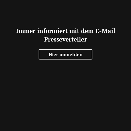
Immer informiert mit dem E-Mail
Presseverteiler
Hier anmelden