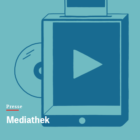
Presse
Mediathek