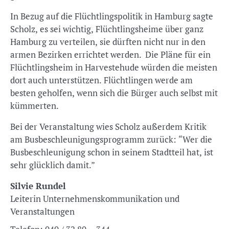
In Bezug auf die Flüchtlingspolitik in Hamburg sagte
Scholz, es sei wichtig, Flüchtlingsheime über ganz
Hamburg zu verteilen, sie dürften nicht nur in den
armen Bezirken errichtet werden. Die Pläne für ein
Flüchtlingsheim in Harvestehude würden die meisten
dort auch unterstützen. Flüchtlingen werde am
besten geholfen, wenn sich die Bürger auch selbst mit
kümmerten.
Bei der Veranstaltung wies Scholz außerdem Kritik
am Busbeschleunigungsprogramm zurück: “Wer die
Busbeschleunigung schon in seinem Stadtteil hat, ist
sehr glücklich damit.”
Silvie Rundel
Leiterin Unternehmenskommunikation und
Veranstaltungen