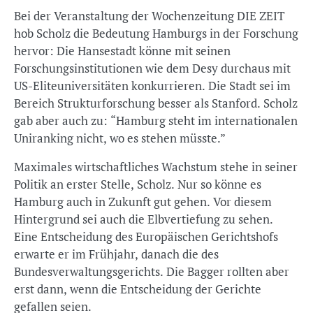
Bei der Veranstaltung der Wochenzeitung DIE ZEIT
hob Scholz die Bedeutung Hamburgs in der Forschung
hervor: Die Hansestadt könne mit seinen
Forschungsinstitutionen wie dem Desy durchaus mit
US-Eliteuniversitäten konkurrieren. Die Stadt sei im
Bereich Strukturforschung besser als Stanford. Scholz
gab aber auch zu: “Hamburg steht im internationalen
Uniranking nicht, wo es stehen müsste.”
Maximales wirtschaftliches Wachstum stehe in seiner
Politik an erster Stelle, Scholz. Nur so könne es
Hamburg auch in Zukunft gut gehen. Vor diesem
Hintergrund sei auch die Elbvertiefung zu sehen.
Eine Entscheidung des Europäischen Gerichtshofs
erwarte er im Frühjahr, danach die des
Bundesverwaltungsgerichts. Die Bagger rollten aber
erst dann, wenn die Entscheidung der Gerichte
gefallen seien.