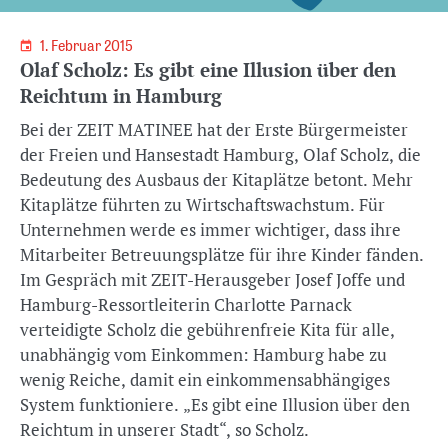
1. Februar 2015
Olaf Scholz: Es gibt eine Illusion über den
Reichtum in Hamburg
Bei der ZEIT MATINEE hat der Erste Bürgermeister
der Freien und Hansestadt Hamburg, Olaf Scholz, die
Bedeutung des Ausbaus der Kitaplätze betont. Mehr
Kitaplätze führten zu Wirtschaftswachstum. Für
Unternehmen werde es immer wichtiger, dass ihre
Mitarbeiter Betreuungsplätze für ihre Kinder fänden.
Im Gespräch mit ZEIT-Herausgeber Josef Joffe und
Hamburg-Ressortleiterin Charlotte Parnack
verteidigte Scholz die gebührenfreie Kita für alle,
unabhängig vom Einkommen: Hamburg habe zu
wenig Reiche, damit ein einkommensabhängiges
System funktioniere. „Es gibt eine Illusion über den
Reichtum in unserer Stadt“, so Scholz.