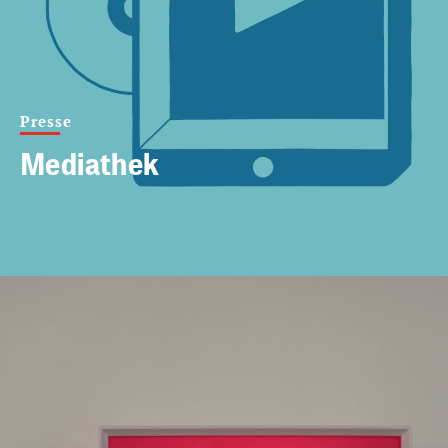
Presse
Mediathek