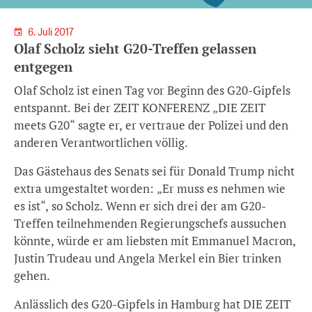
6. Juli 2017
Olaf Scholz sieht G20-Treffen gelassen
entgegen
Olaf Scholz ist einen Tag vor Beginn des G20-Gipfels
entspannt. Bei der ZEIT KONFERENZ „DIE ZEIT
meets G20“ sagte er, er vertraue der Polizei und den
anderen Verantwortlichen völlig.
Das Gästehaus des Senats sei für Donald Trump nicht
extra umgestaltet worden: „Er muss es nehmen wie
es ist“, so Scholz. Wenn er sich drei der am G20-
Treffen teilnehmenden Regierungschefs aussuchen
könnte, würde er am liebsten mit Emmanuel Macron,
Justin Trudeau und Angela Merkel ein Bier trinken
gehen.
Anlässlich des G20-Gipfels in Hamburg hat DIE ZEIT