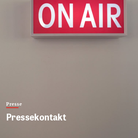
Presse
Pressekontakt