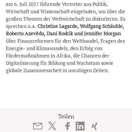
am 6. Juli 2017 führende Vertreter aus Politik,
Wirtschaft und Wissenschaft eingeladen, um über die
großen Themen der Weltwirtschaft zu diskutieren. Es
sprechen u.a.
Christine Lagarde, Wolfgang Schäuble,
Roberto Azevêdo, Dani Rodrik und Jennifer Morgan
über Finanzreformen für den Welthandel, Fragen des
Energie- und Klimawandels, den Erfolg von
Fördermaßnahmen in Afrika, die Chancen der
Digitalisierung für Bildung und Wachstum sowie
globale Zusammenarbeit in unruhigen Zeiten.
Teilen