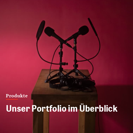
Produkte
Unser Portfolio im Überblick