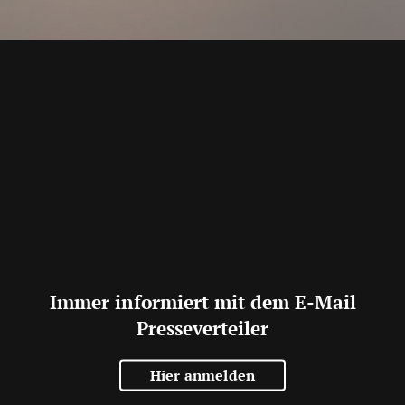
Immer informiert mit dem E-Mail
Presseverteiler
Hier anmelden