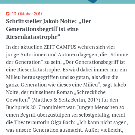
10. Oktober 2017
Schriftsteller Jakob Nolte: „Der
Generationsbegriff ist eine
Riesenkatastrophe“
In der aktuellen ZEIT CAMPUS wehren sich vier
junge Autorinnen und Autoren dagegen, die „Stimme
der Generation“ zu sein. „Der Generationsbegriff ist
eine Riesenkatastrophe. Es wird dabei immer nur ein
Milieu herausgegriffen und so getan, als wäre die
ganze Generation wie dieses eine Milieu“, sagt Jakob
Nolte, der mit seinem Roman „Schreckliche
Gewalten“ (Matthes & Seitz Berlin, 2017) für den
Buchpreis 2017 nominiert war. Jungen Menschen so
einen Begriff überzustülpen sei selbstgefällig, meint
die Theaterautorin Olga Bach: „Ich kann nicht sagen,
was unsere Generation ausmacht. Außer vielleicht,