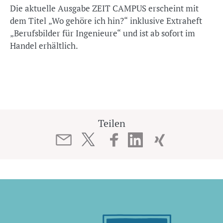
Die aktuelle Ausgabe ZEIT CAMPUS erscheint mit
dem Titel „Wo gehöre ich hin?“ inklusive Extraheft
„Berufsbilder für Ingenieure“ und ist ab sofort im
Handel erhältlich.
Teilen