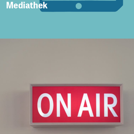
Mediathek