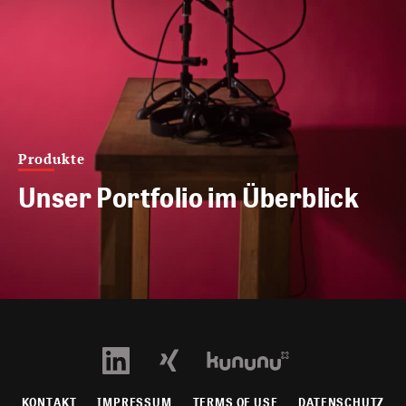
Produkte
Unser Portfolio im Überblick
KONTAKT
IMPRESSUM
TERMS OF USE
DATENSCHUTZ