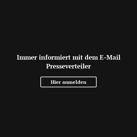
Immer informiert mit dem E-Mail
Presseverteiler
Hier anmelden