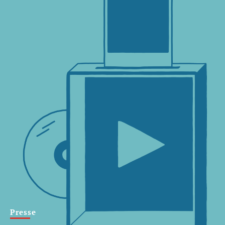
Presse