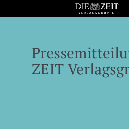
Pressemitteilu
ZEIT Verlagsg