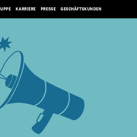
RUPPE
KARRIERE
PRESSE
GESCHÄFTSKUNDEN