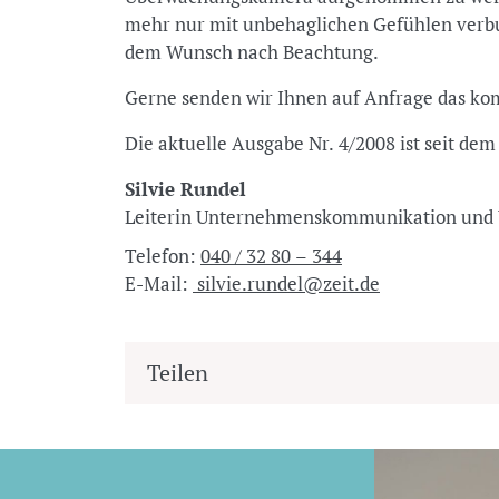
mehr nur mit unbehaglichen Gefühlen verb
dem Wunsch nach Beachtung.
Gerne senden wir Ihnen auf Anfrage das kom
Die aktuelle Ausgabe Nr. 4/2008 ist seit dem 
Silvie Rundel
Leiterin Unternehmenskommunikation u
Telefon:
040 / 32 80 – 344
E-Mail:
silvie.rundel@zeit.de
Teilen