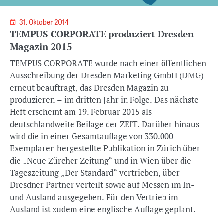
31. Oktober 2014
TEMPUS CORPORATE produziert Dresden
Magazin 2015
TEMPUS CORPORATE wurde nach einer öffentlichen
Ausschreibung der Dresden Marketing GmbH (DMG)
erneut beauftragt, das Dresden Magazin zu
produzieren – im dritten Jahr in Folge. Das nächste
Heft erscheint am 19. Februar 2015 als
deutschlandweite Beilage der ZEIT. Darüber hinaus
wird die in einer Gesamtauflage von 330.000
Exemplaren hergestellte Publikation in Zürich über
die „Neue Zürcher Zeitung“ und in Wien über die
Tageszeitung „Der Standard“ vertrieben, über
Dresdner Partner verteilt sowie auf Messen im In-
und Ausland ausgegeben. Für den Vertrieb im
Ausland ist zudem eine englische Auflage geplant.