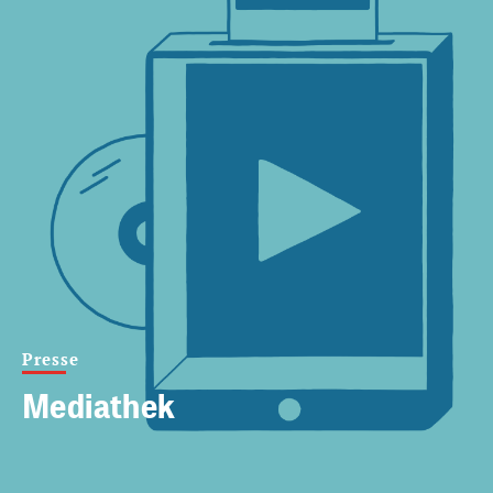
Presse
Mediathek