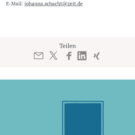
E-Mail:
johanna.schacht@zeit.de
Teilen