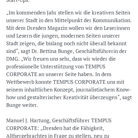
„Im kommenden Jahr stellen wir die kreativen Seiten
unserer Stadt in den Mittelpunkt der Kommunikation.
Mit dem Dresden Magazin wollen wir den Leserinnen
und Lesern die jungen, modernen Seiten unserer
Stadt zeigen, die bislang noch nicht überall bekannt
sind“, sagt Dr. Bettina Bunge, Geschäftsführerin der
DMG. „Wir freuen uns sehr, dass wir wieder die
professionelle Unterstützung von TEMPUS
CORPORATE an unserer Seite haben. In dem
Wettbewerb konnte TEMPUS CORPORATE uns mit
seinem inhaltlichen Konzept, journalistischem Know-
how und gestalterischer Kreativität überzeugen“, sagt
Bunge weiter.
Manuel J. Hartung, Geschäftsführer TEMPUS
CORPORATE: „Dresden hat die Fähigkeit,
Althergebrachtes in Frage zu stellen, neu zu