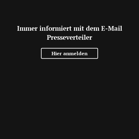
Immer informiert mit dem E-Mail
Presseverteiler
Hier anmelden