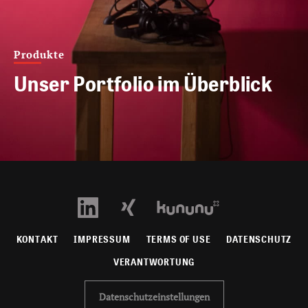
Produkte
Unser Portfolio im Überblick
KONTAKT
IMPRESSUM
TERMS OF USE
DATENSCHUTZ
VERANTWORTUNG
Datenschutzeinstellungen