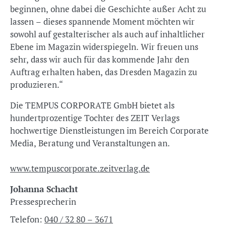
beginnen, ohne dabei die Geschichte außer Acht zu
lassen – dieses spannende Moment möchten wir
sowohl auf gestalterischer als auch auf inhaltlicher
Ebene im Magazin widerspiegeln. Wir freuen uns
sehr, dass wir auch für das kommende Jahr den
Auftrag erhalten haben, das Dresden Magazin zu
produzieren.“
Die TEMPUS CORPORATE GmbH bietet als
hundertprozentige Tochter des ZEIT Verlags
hochwertige Dienstleistungen im Bereich Corporate
Media, Beratung und Veranstaltungen an.
www.tempuscorporate.zeitverlag.de
Johanna Schacht
Pressesprecherin
Telefon:
040 / 32 80 – 3671