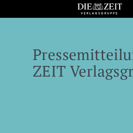
Pressemitteilu
ZEIT Verlagsg