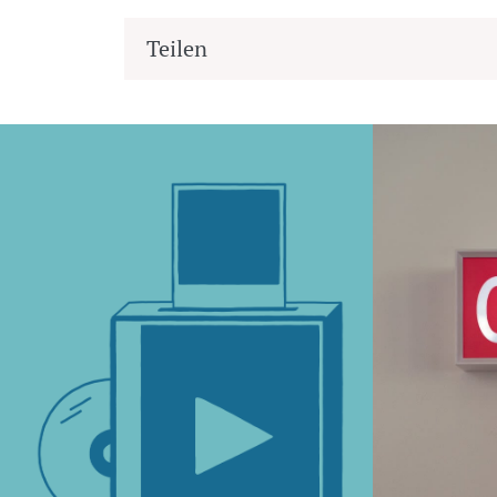
Teilen