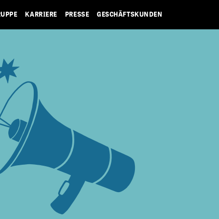
RUPPE
KARRIERE
PRESSE
GESCHÄFTSKUNDEN