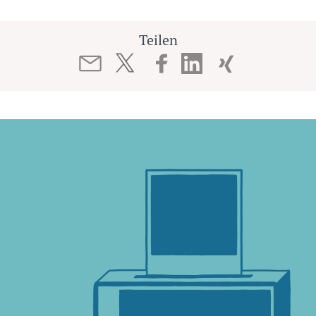
Teilen