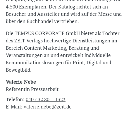
4.500 Exemplaren. Der Katalog richtet sich an
Besucher und Aussteller und wird auf der Messe und
über den Buchhandel vertrieben.
Die TEMPUS CORPORATE GmbH bietet als Tochter
des ZEIT Verlags hochwertige Dienstleistungen im
Bereich Content Marketing, Beratung und
Veranstaltungen an und entwickelt individuelle
Kommunikationslösungen für Print, Digital und
Bewegtbild.
Valerie Nebe
Referentin Pressearbeit
Telefon:
040 / 32 80 – 1323
E-Mail:
valerie.nebe@zeit.de