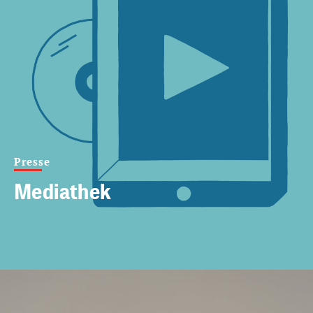
Presse
Mediathek