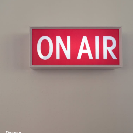
Presse