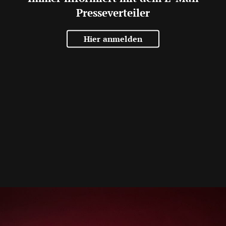
Presseverteiler
Hier anmelden