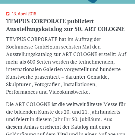
13. April 2016
TEMPUS CORPORATE publiziert
Ausstellungskatalog zur 50. ART COLOGNE
TEMPUS CORPORATE hat im Auftrag der
Koelnmesse GmbH zum sechsten Mal den
Ausstellungskatalog zur ART COLOGNE erstellt: Auf
mehr als 600 Seiten werden die teilnehmenden,
internationalen Galerien vorgestellt und hunderte
Kunstwerke präsentiert – darunter Gemälde,
Skulpturen, Fotografien, Installationen,
Performances und Videokunstwerke.
Die ART COLOGNE ist die weltweit älteste Messe für
die bildenden Künste des 20. und 21. Jahrhunderts
und feiert in diesem Jahr ihr 50. Jubiläum. Aus
diesem Anlass erscheint der Katalog mit einer
Goldprägung auf dem Titel und in einer Auflage von