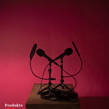
Produkte