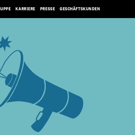
RUPPE
KARRIERE
PRESSE
GESCHÄFTSKUNDEN