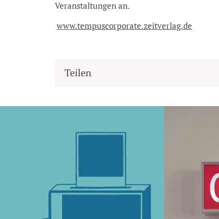
Veranstaltungen an.
www.tempuscorporate.zeitverlag.de
Teilen