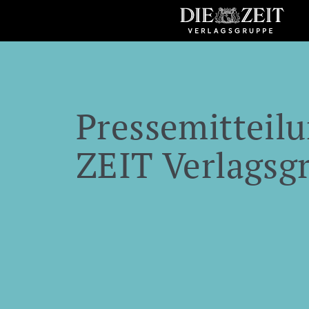
Pressemitteilu
ZEIT Verlagsg