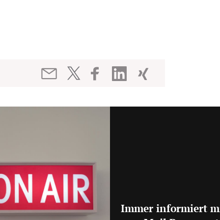
Immer informiert m