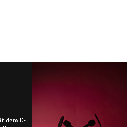
it dem E-