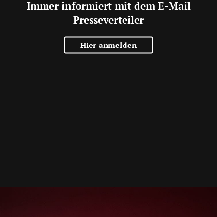
Immer informiert mit dem E-Mail
Presseverteiler
Hier anmelden