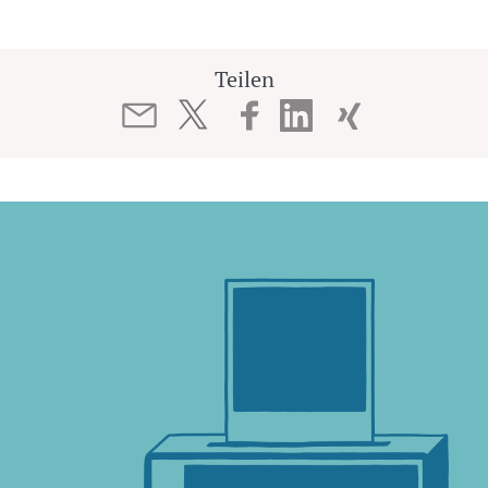
Teilen