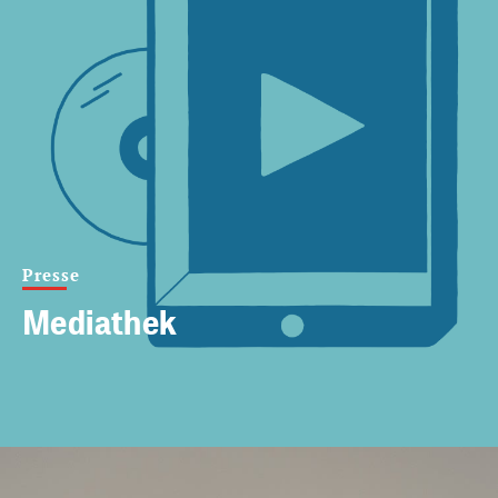
Presse
Mediathek