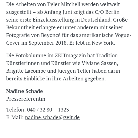
Die Arbeiten von Tyler Mitchell werden weltweit
ausgestellt – ab Anfang Juni zeigt das C/O Berlin
seine erste Einzelausstellung in Deutschland. Große
Bekanntheit erlangte er unter anderem mit seiner
Fotografie von Beyoncé für das amerikanische Vogue-
Cover im September 2018. Er lebt in New York.
Die Fotokolumne im ZEITmagazin hat Tradition.
Künstlerinnen und Künstler wie Viviane Sassen,
Brigitte Lacombe und Juergen Teller haben darin
bereits Einblicke in ihre Arbeiten gegeben.
Nadine Schade
Pressereferentin
Telefon:
040 / 32 80 – 1323
E-Mail:
nadine.schade@zeit.de