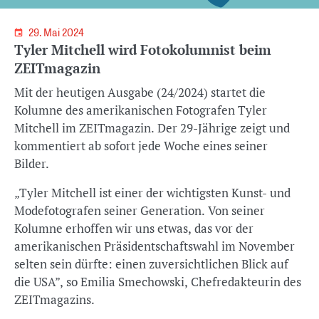
29. Mai 2024
Tyler Mitchell wird Fotokolumnist beim
ZEITmagazin
Mit der heutigen Ausgabe (24/2024) startet die
Kolumne des amerikanischen Fotografen Tyler
Mitchell im ZEITmagazin. Der 29-Jährige zeigt und
kommentiert ab sofort jede Woche eines seiner
Bilder.
„Tyler Mitchell ist einer der wichtigsten Kunst- und
Modefotografen seiner Generation. Von seiner
Kolumne erhoffen wir uns etwas, das vor der
amerikanischen Präsidentschaftswahl im November
selten sein dürfte: einen zuversichtlichen Blick auf
die USA”, so Emilia Smechowski, Chefredakteurin des
ZEITmagazins.