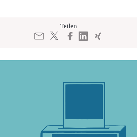
Teilen