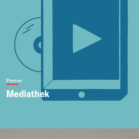
Presse
Mediathek