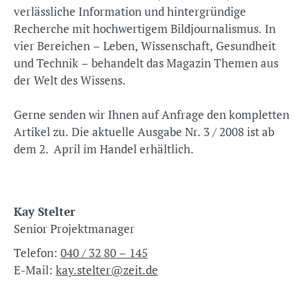
verlässliche Information und hintergründige
Recherche mit hochwertigem Bildjournalismus. In
vier Bereichen – Leben, Wissenschaft, Gesundheit
und Technik – behandelt das Magazin Themen aus
der Welt des Wissens.
Gerne senden wir Ihnen auf Anfrage den kompletten
Artikel zu. Die aktuelle Ausgabe Nr. 3 / 2008 ist ab
dem 2. April im Handel erhältlich.
Kay Stelter
Senior Projektmanager
Telefon:
040 / 32 80 – 145
E-Mail:
kay.stelter@zeit.de