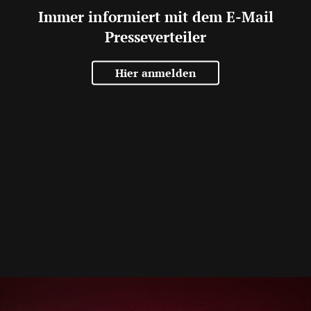
Immer informiert mit dem E-Mail
Presseverteiler
Hier anmelden