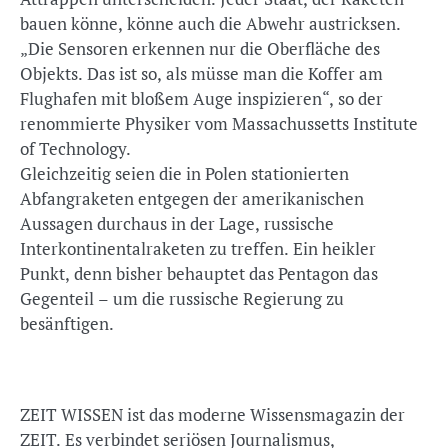
bauen könne, könne auch die Abwehr austricksen.
„Die Sensoren erkennen nur die Oberfläche des
Objekts. Das ist so, als müsse man die Koffer am
Flughafen mit bloßem Auge inspizieren“, so der
renommierte Physiker vom Massachussetts Institute
of Technology.
Gleichzeitig seien die in Polen stationierten
Abfangraketen entgegen der amerikanischen
Aussagen durchaus in der Lage, russische
Interkontinentalraketen zu treffen. Ein heikler
Punkt, denn bisher behauptet das Pentagon das
Gegenteil – um die russische Regierung zu
besänftigen.
ZEIT WISSEN ist das moderne Wissensmagazin der
ZEIT. Es verbindet seriösen Journalismus,