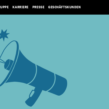
RUPPE
KARRIERE
PRESSE
GESCHÄFTSKUNDEN