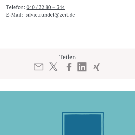
Telefon:
040 / 32 80 – 344
E-Mail:
silvie.rundel@zeit.de
Teilen