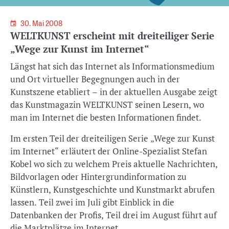
30. Mai 2008
WELTKUNST erscheint mit dreiteiliger Serie
„Wege zur Kunst im Internet“
Längst hat sich das Internet als Informationsmedium
und Ort virtueller Begegnungen auch in der
Kunstszene etabliert – in der aktuellen Ausgabe zeigt
das Kunstmagazin WELTKUNST seinen Lesern, wo
man im Internet die besten Informationen findet.
Im ersten Teil der dreiteiligen Serie „Wege zur Kunst
im Internet“ erläutert der Online-Spezialist Stefan
Kobel wo sich zu welchem Preis aktuelle Nachrichten,
Bildvorlagen oder Hintergrundinformation zu
Künstlern, Kunstgeschichte und Kunstmarkt abrufen
lassen. Teil zwei im Juli gibt Einblick in die
Datenbanken der Profis, Teil drei im August führt auf
die Marktplätze im Internet.