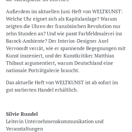
Außerdem im aktuellen Juni-Heft von WELTKUNST:
Welche Uhr eignet sich als Kapitalanlage? Warum
zeigten die Uhren der französischen Revolution nur
zehn Stunden an? Und wie passt Farbfeldmalerei ins
Barock-Ambiente? Der Interior-Designer Axel
Vervoordt verrät, wie er spannende Begegnungen mit
Kunst inszeniert, und der Kunstkritiker Matthias
Thibaut argumentiert, warum Deutschland eine
nationale Porträtgalerie braucht.
Das aktuelle Heft von WELTKUNST ist ab sofort im
gut sortierten Handel erhältlich.
Silvie Rundel
Leiterin Unternehmenskommunikation und
Veranstaltungen