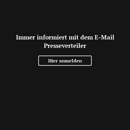
Immer informiert mit dem E-Mail
Presseverteiler
Hier anmelden