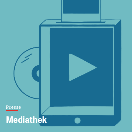
Presse
Mediathek