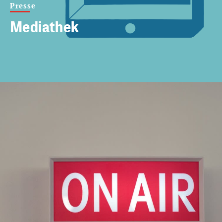
Presse
Mediathek