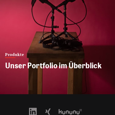
Produkte
Unser Portfolio im Überblick