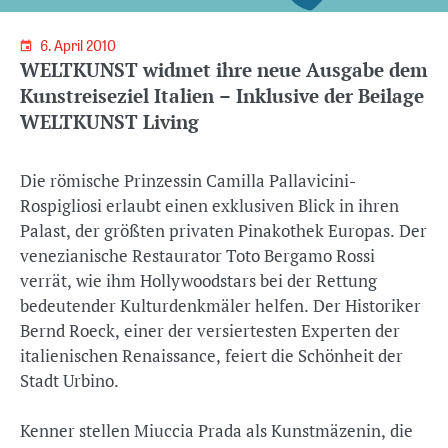
6. April 2010
WELTKUNST widmet ihre neue Ausgabe dem
Kunstreiseziel Italien – Inklusive der Beilage
WELTKUNST Living
Die römische Prinzessin Camilla Pallavicini-
Rospigliosi erlaubt einen exklusiven Blick in ihren
Palast, der größten privaten Pinakothek Europas. Der
venezianische Restaurator Toto Bergamo Rossi
verrät, wie ihm Hollywoodstars bei der Rettung
bedeutender Kulturdenkmäler helfen. Der Historiker
Bernd Roeck, einer der versiertesten Experten der
italienischen Renaissance, feiert die Schönheit der
Stadt Urbino.
Kenner stellen Miuccia Prada als Kunstmäzenin, die