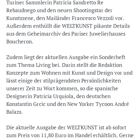
Turiner Sammlerin Patricia Sandretto Re
Rebaudnego und den neuen Shootingstar der
Kunstszene, den Mailänder Francesco Vezzoli vor.
Außerdem enthüllt die WELTKUNST pikante Details
aus dem Geheimarchiv des Pariser Juwelierhauses
Boucheron.
Zudem liegt der aktuellen Ausgabe ein Sonderheft
zum Thema Living bei. Darin stellt die Redaktion
Konzepte zum Wohnen mit Kunst und Design vor und
lässt einige der stilprägendsten Persönlichkeiten
unserer Zeit zu Wort kommen, so die spanische
Designerin Patricia Urquiola, den deutschen
Konstantin Grcic und den New Yorker Tycoon André
Balazs.
Die aktuelle Ausgabe der WELTKUNST ist ab sofort
zum Preis von 11,80 Euro im Handel erhältlich. Gerne