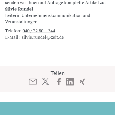
senden wir Ihnen auf Anfrage komplette Artikel zu.
Silvie Rundel
Leiterin Unternehmenskommunikation und
Veranstaltungen
Telefon:
040 / 32 80 – 344
E-Mail:
silvie.rundel@zeit.de
Teilen