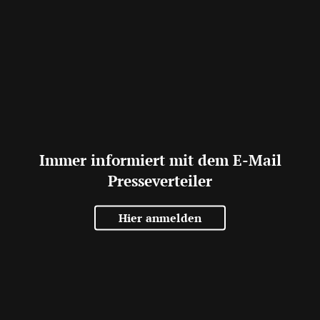
Immer informiert mit dem E-Mail
Presseverteiler
Hier anmelden