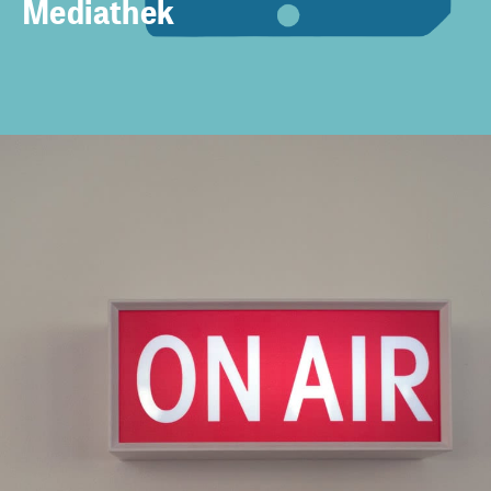
Mediathek