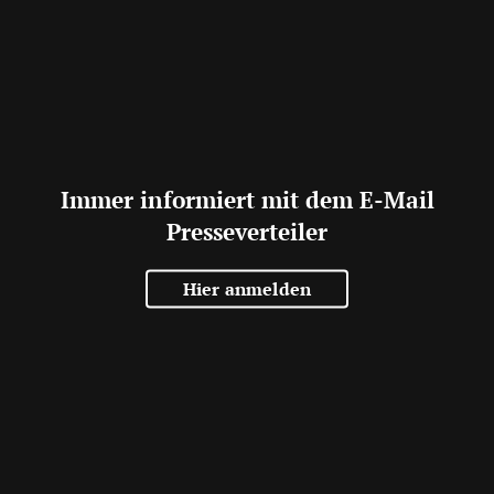
Immer informiert mit dem E-Mail
Presseverteiler
Hier anmelden