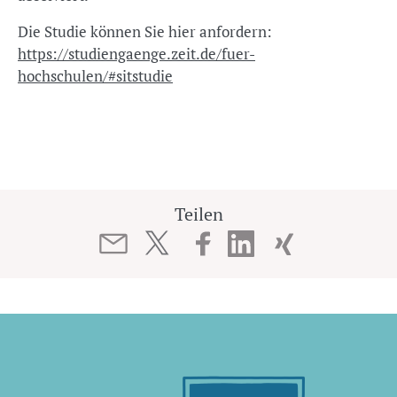
Die Studie können Sie hier anfordern:
https://studiengaenge.zeit.de/fuer-
hochschulen/#sitstudie
Teilen