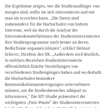
Die Ergebnisse zeigen, wer die Studienanfänger von
morgen sind, wofür sie sich interessieren und wie
man sie erreichen kann. „Die Daten sind
insbesondere für die Hochschulen von hohem
Interesse, weil sie durch die Analyse der
Interessenkonstellationen der Studieninteressierten
ihre Studienprogramme noch besser an deren
Bedürfnisse anpassen können”, erklärt Helmut
Scherer, Direktor des IJK. „Außerdem wird deutlich,
in welchen Bereichen Studieninteressierte
offensichtlich falsche Vorstellungen von
verschiedenen Studiengängen haben und wo deshalb
die Hochschulen besondere
Kommunikationsanstrengungen unternehmen
müssen, um die Studienbewerber adäquat zu
informieren.“ Die SIT-Studie präsentiert die
wichtigsten „Pain-Points“ der Studieninteressierten