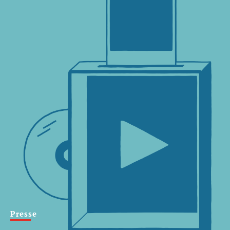
Presse