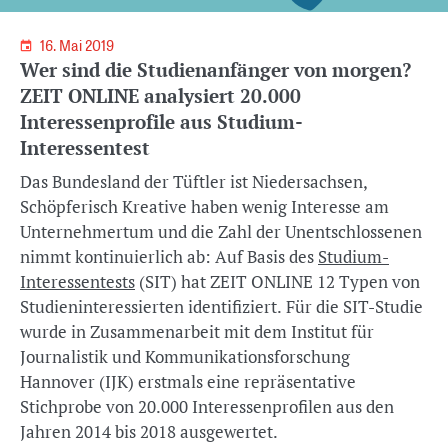
16. Mai 2019
Wer sind die Studienanfänger von morgen?
ZEIT ONLINE analysiert 20.000
Interessenprofile aus Studium-
Interessentest
Das Bundesland der Tüftler ist Niedersachsen,
Schöpferisch Kreative haben wenig Interesse am
Unternehmertum und die Zahl der Unentschlossenen
nimmt kontinuierlich ab: Auf Basis des
Studium-
Interessentests
(SIT) hat ZEIT ONLINE 12 Typen von
Studieninteressierten identifiziert. Für die SIT-Studie
wurde in Zusammenarbeit mit dem Institut für
Journalistik und Kommunikationsforschung
Hannover (IJK) erstmals eine repräsentative
Stichprobe von 20.000 Interessenprofilen aus den
Jahren 2014 bis 2018 ausgewertet.